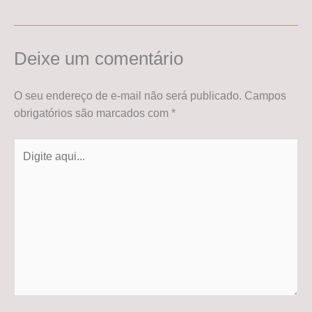
Deixe um comentário
O seu endereço de e-mail não será publicado.
Campos
obrigatórios são marcados com
*
Digite
aqui...