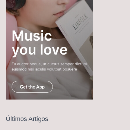
Últimos Artigos