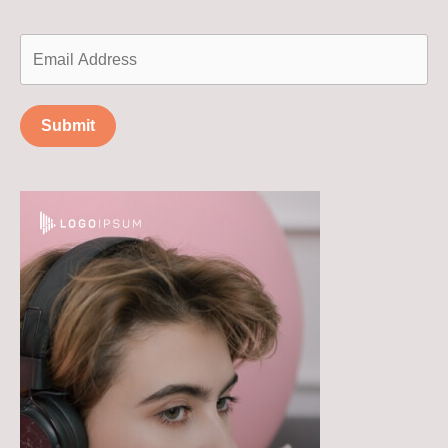
Submit