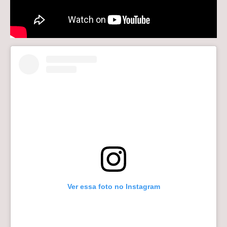
Ver essa foto no Instagram