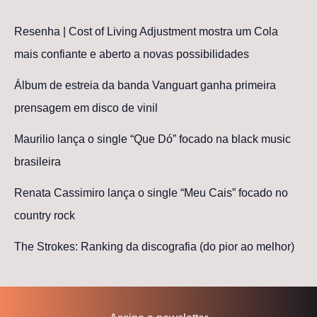
Resenha | Cost of Living Adjustment mostra um Cola
mais confiante e aberto a novas possibilidades
Álbum de estreia da banda Vanguart ganha primeira
prensagem em disco de vinil
Maurilio lança o single “Que Dó” focado na black music
brasileira
Renata Cassimiro lança o single “Meu Cais” focado no
country rock
The Strokes: Ranking da discografia (do pior ao melhor)