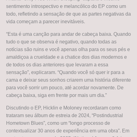
sentimento introspectivo e melancólico do EP como um
todo, refletindo a sensação de que as partes negativas da
vida começam a parecer inevitáveis.
“Esta é uma canção para andar de cabeça baixa. Quando
tudo o que se observa é negativo, quando todas as
notícias são ruins e você apenas olha para os seus pés e
amaldiçoa a crueldade e a chatice dos dias modernos e
de todos os dias anteriores que levaram a essa
sensação”, explicaram. “Quando você só quer ir para a
cama e deixar seus sonhos criarem uma história diferente
para você sorrir um pouco, até acordar novamente. De
cabeça baixa, siga em frente por mais um dia.”
Discutindo o EP, Hicklin e Moloney recordaram como
trataram seu álbum de estreia de 2024, “Postindustrial
Hometown Blues”, como um “longo processo de
contextualizar 30 anos de experiência em uma obra”. Em