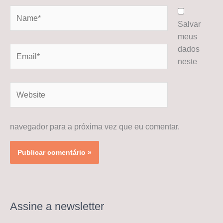
Name*
Salvar
meus
dados
Email*
neste
Website
navegador para a próxima vez que eu comentar.
Assine a newsletter