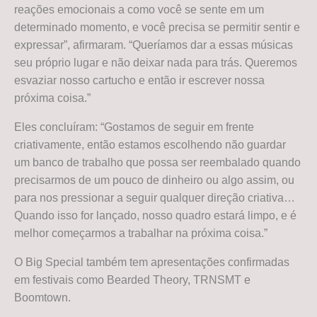
reações emocionais a como você se sente em um
determinado momento, e você precisa se permitir sentir e
expressar”, afirmaram. “Queríamos dar a essas músicas
seu próprio lugar e não deixar nada para trás. Queremos
esvaziar nosso cartucho e então ir escrever nossa
próxima coisa.”
Eles concluíram: “Gostamos de seguir em frente
criativamente, então estamos escolhendo não guardar
um banco de trabalho que possa ser reembalado quando
precisarmos de um pouco de dinheiro ou algo assim, ou
para nos pressionar a seguir qualquer direção criativa…
Quando isso for lançado, nosso quadro estará limpo, e é
melhor começarmos a trabalhar na próxima coisa.”
O Big Special também tem apresentações confirmadas
em festivais como Bearded Theory, TRNSMT e
Boomtown.