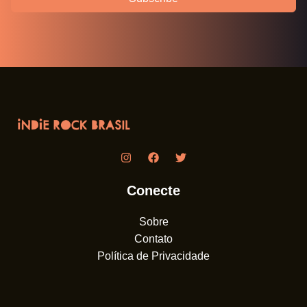
Conecte
Sobre
Contato
Política de Privacidade