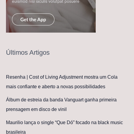
Últimos Artigos
Resenha | Cost of Living Adjustment mostra um Cola
mais confiante e aberto a novas possibilidades
Álbum de estreia da banda Vanguart ganha primeira
prensagem em disco de vinil
Maurilio lança o single “Que Dó” focado na black music
brasileira