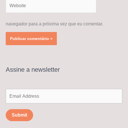
Website
navegador para a próxima vez que eu comentar.
Assine a newsletter
Submit