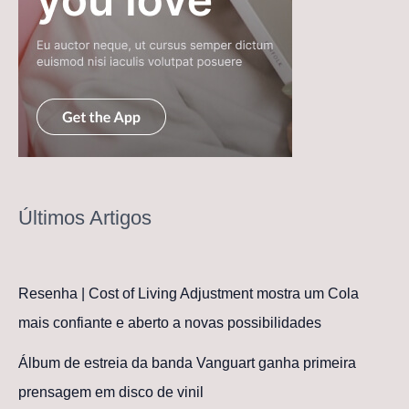
Últimos Artigos
Resenha | Cost of Living Adjustment mostra um Cola
mais confiante e aberto a novas possibilidades
Álbum de estreia da banda Vanguart ganha primeira
prensagem em disco de vinil