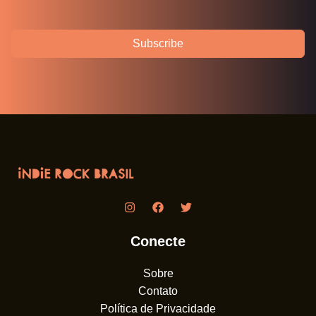
Subscribe
Conecte
Sobre
Contato
Política de Privacidade