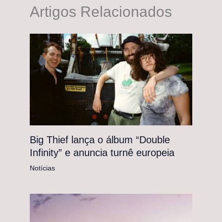
Artigos Relacionados
Big Thief lança o álbum “Double
Infinity” e anuncia turnê europeia
Notícias