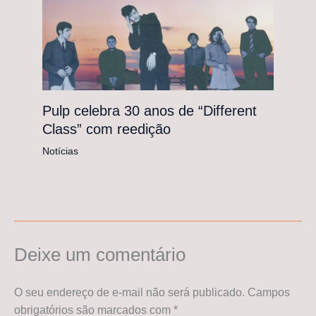
Pulp celebra 30 anos de “Different
Class” com reedição
Notícias
Deixe um comentário
O seu endereço de e-mail não será publicado.
Campos
obrigatórios são marcados com
*