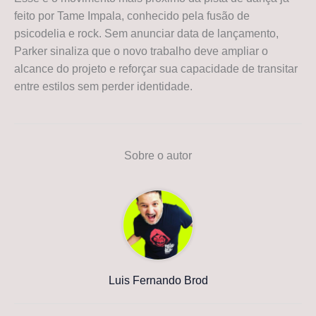
feito por Tame Impala, conhecido pela fusão de
psicodelia e rock. Sem anunciar data de lançamento,
Parker sinaliza que o novo trabalho deve ampliar o
alcance do projeto e reforçar sua capacidade de transitar
entre estilos sem perder identidade.
Sobre o autor
Luis Fernando Brod