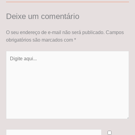
Deixe um comentário
O seu endereço de e-mail não será publicado.
Campos
obrigatórios são marcados com
*
Digite
aqui...
Name*