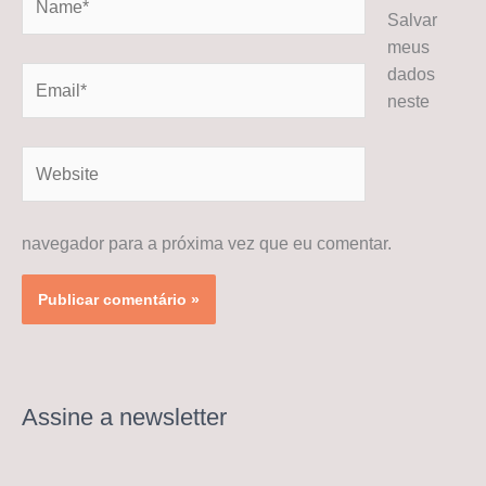
Salvar
meus
dados
Email*
neste
Website
navegador para a próxima vez que eu comentar.
Assine a newsletter