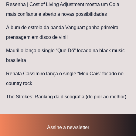
Resenha | Cost of Living Adjustment mostra um Cola
mais confiante e aberto a novas possibilidades
Álbum de estreia da banda Vanguart ganha primeira
prensagem em disco de vinil
Maurilio lança o single “Que Dó” focado na black music
brasileira
Renata Cassimiro lança o single “Meu Cais” focado no
country rock
The Strokes: Ranking da discografia (do pior ao melhor)
Assine a newsletter