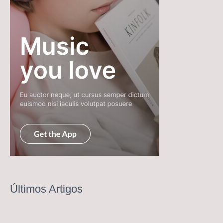
Últimos Artigos