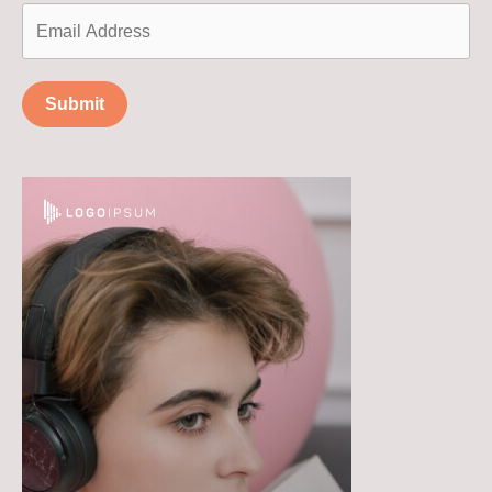
Submit