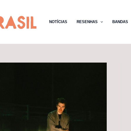
NOTÍCIAS
RESENHAS
BANDAS