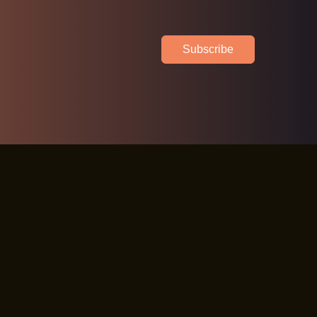
Subscribe