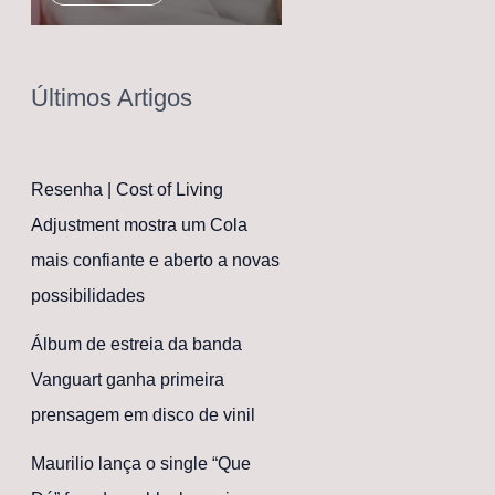
Últimos Artigos
Resenha | Cost of Living
Adjustment mostra um Cola
mais confiante e aberto a novas
possibilidades
Álbum de estreia da banda
Vanguart ganha primeira
prensagem em disco de vinil
Maurilio lança o single “Que