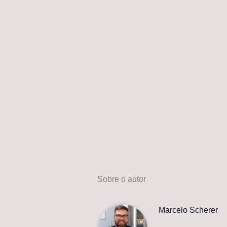
Sobre o autor
Marcelo Scherer