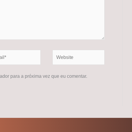
*
Website
dor para a próxima vez que eu comentar.