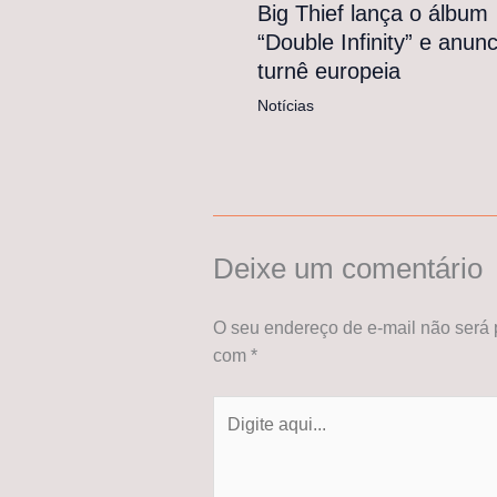
Big Thief lança o álbum
“Double Infinity” e anunc
turnê europeia
Notícias
Deixe um comentário
O seu endereço de e-mail não será 
com
*
Digite
aqui...