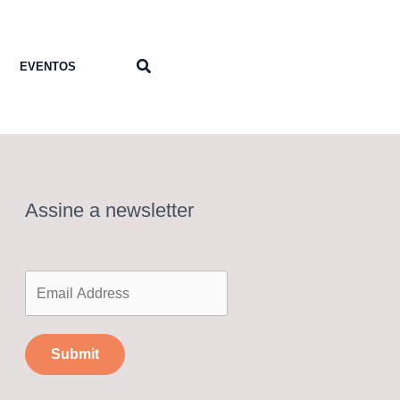
Pesquisar
EVENTOS
Assine a newsletter
Submit