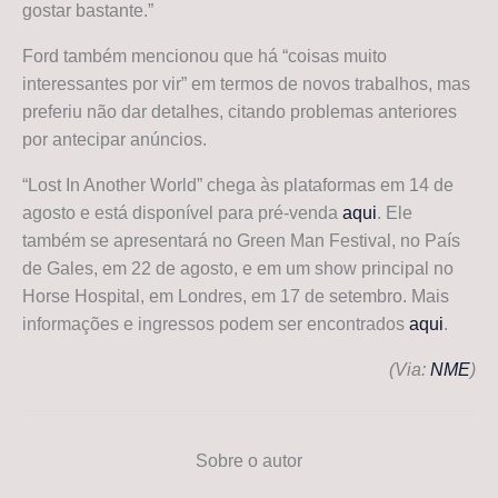
gostar bastante.”
Ford também mencionou que há “coisas muito
interessantes por vir” em termos de novos trabalhos, mas
preferiu não dar detalhes, citando problemas anteriores
por antecipar anúncios.
“Lost In Another World” chega às plataformas em 14 de
agosto e está disponível para pré-venda
aqui
. Ele
também se apresentará no Green Man Festival, no País
de Gales, em 22 de agosto, e em um show principal no
Horse Hospital, em Londres, em 17 de setembro. Mais
informações e ingressos podem ser encontrados
aqui
.
(Via:
NME
)
Sobre o autor