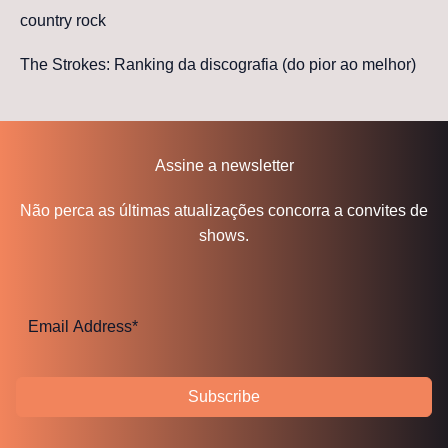
country rock
The Strokes: Ranking da discografia (do pior ao melhor)
Assine a newsletter
Não perca as últimas atualizações concorra a convites de
shows.
Subscribe