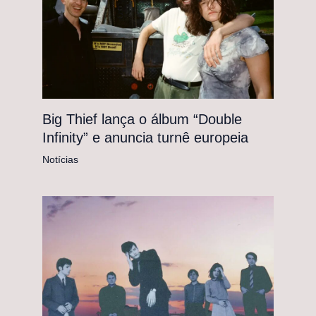
Big Thief lança o álbum “Double
Infinity” e anuncia turnê europeia
Notícias