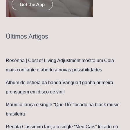
Últimos Artigos
Resenha | Cost of Living Adjustment mostra um Cola
mais confiante e aberto a novas possibilidades
Álbum de estreia da banda Vanguart ganha primeira
prensagem em disco de vinil
Maurilio lança o single “Que Dó” focado na black music
brasileira
Renata Cassimiro lança o single “Meu Cais” focado no