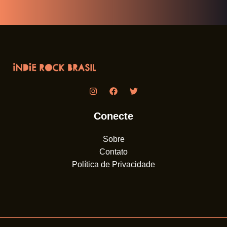
Conecte
Sobre
Contato
Política de Privacidade