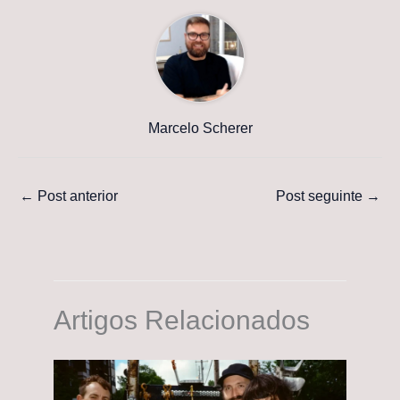
Marcelo Scherer
←
Post anterior
Post seguinte
→
Artigos Relacionados