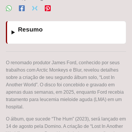
Resumo
O renomado produtor James Ford, conhecido por seus
trabalhos com Arctic Monkeys e Blur, revelou detalhes
sobre a criação de seu segundo álbum solo, “Lost In
Another World”. O disco foi concebido e gravado em
apenas duas semanas, em 2025, enquanto Ford recebia
tratamento para leucemia mieloide aguda (LMA) em um
hospital.
O álbum, que sucede “The Hum” (2023), será lançado em
14 de agosto pela Domino. A criação de “Lost In Another