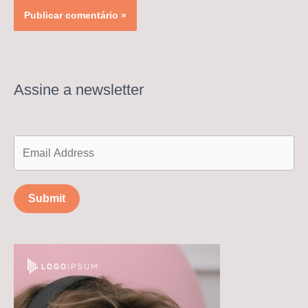
Assine a newsletter
Submit