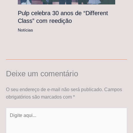
Pulp celebra 30 anos de “Different
Class” com reedição
Notícias
Deixe um comentário
O seu endereço de e-mail não será publicado.
Campos
obrigatórios são marcados com
*
Digite
aqui...