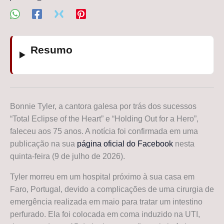
Resumo
Bonnie Tyler, a cantora galesa por trás dos sucessos
“Total Eclipse of the Heart” e “Holding Out for a Hero”,
faleceu aos 75 anos. A notícia foi confirmada em uma
publicação na sua
página oficial do Facebook
nesta
quinta-feira (9 de julho de 2026).
Tyler morreu em um hospital próximo à sua casa em
Faro, Portugal, devido a complicações de uma cirurgia de
emergência realizada em maio para tratar um intestino
perfurado. Ela foi colocada em coma induzido na UTI,