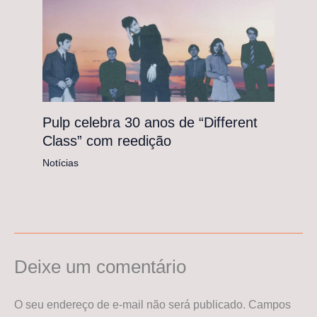
Pulp celebra 30 anos de “Different
Class” com reedição
Notícias
Deixe um comentário
O seu endereço de e-mail não será publicado.
Campos