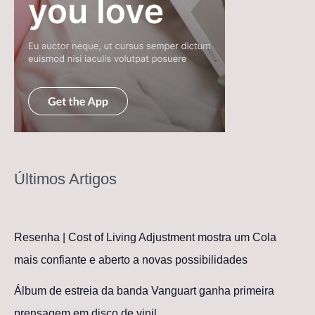
Últimos Artigos
Resenha | Cost of Living Adjustment mostra um Cola
mais confiante e aberto a novas possibilidades
Álbum de estreia da banda Vanguart ganha primeira
prensagem em disco de vinil