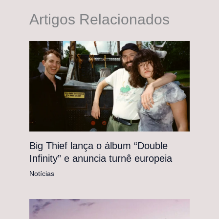
Artigos Relacionados
Big Thief lança o álbum “Double
Infinity” e anuncia turnê europeia
Notícias