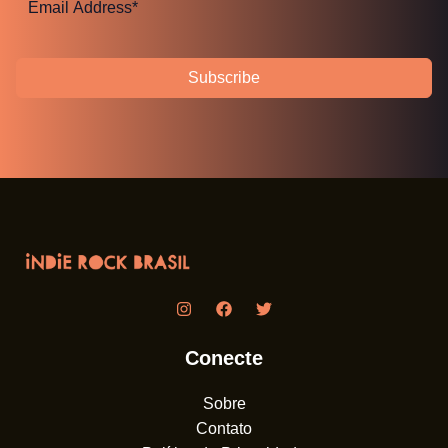
Subscribe
Conecte
Sobre
Contato