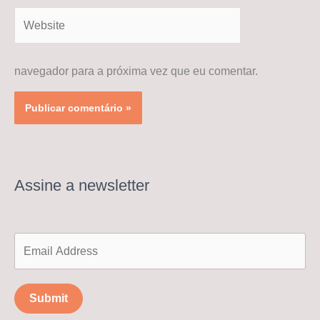
Website
navegador para a próxima vez que eu comentar.
Assine a newsletter
Submit