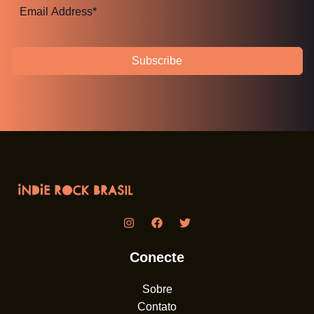
Subscribe
Conecte
Sobre
Contato