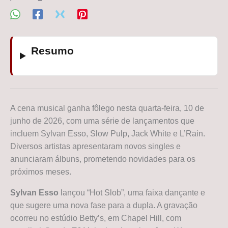
Resumo
A cena musical ganha fôlego nesta quarta-feira, 10 de
junho de 2026, com uma série de lançamentos que
incluem Sylvan Esso, Slow Pulp, Jack White e L’Rain.
Diversos artistas apresentaram novos singles e
anunciaram álbuns, prometendo novidades para os
próximos meses.
Sylvan Esso
lançou “Hot Slob”, uma faixa dançante e
que sugere uma nova fase para a dupla. A gravação
ocorreu no estúdio Betty’s, em Chapel Hill, com