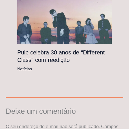
Pulp celebra 30 anos de “Different
Class” com reedição
Notícias
Deixe um comentário
O seu endereço de e-mail não será publicado.
Campos