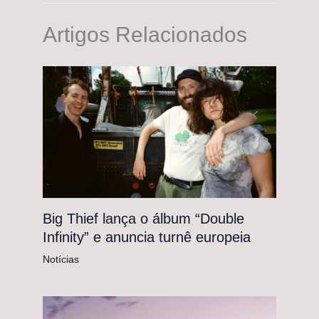
Artigos Relacionados
Big Thief lança o álbum “Double
Infinity” e anuncia turnê europeia
Notícias