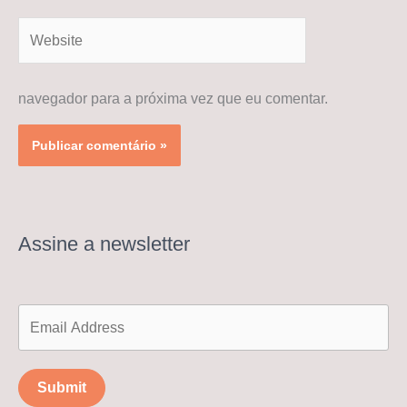
Website
navegador para a próxima vez que eu comentar.
Assine a newsletter
Submit