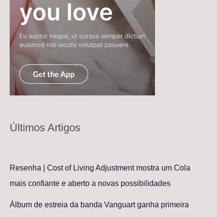
Últimos Artigos
Resenha | Cost of Living Adjustment mostra um Cola
mais confiante e aberto a novas possibilidades
Álbum de estreia da banda Vanguart ganha primeira