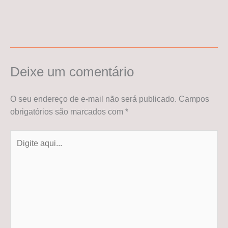
Deixe um comentário
O seu endereço de e-mail não será publicado.
Campos
obrigatórios são marcados com
*
Digite
aqui...