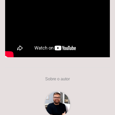
Sobre o autor