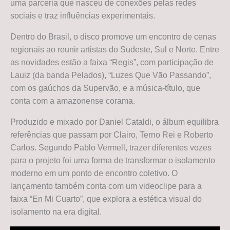
uma parceria que nasceu de conexões pelas redes
sociais e traz influências experimentais.
Dentro do Brasil, o disco promove um encontro de cenas
regionais ao reunir artistas do Sudeste, Sul e Norte. Entre
as novidades estão a faixa “Regis”, com participação de
Lauiz (da banda Pelados), “Luzes Que Vão Passando”,
com os gaúchos da Supervão, e a música-título, que
conta com a amazonense corama.
Produzido e mixado por Daniel Cataldi, o álbum equilibra
referências que passam por Clairo, Terno Rei e Roberto
Carlos. Segundo Pablo Vermell, trazer diferentes vozes
para o projeto foi uma forma de transformar o isolamento
moderno em um ponto de encontro coletivo. O
lançamento também conta com um videoclipe para a
faixa “En Mi Cuarto”, que explora a estética visual do
isolamento na era digital.