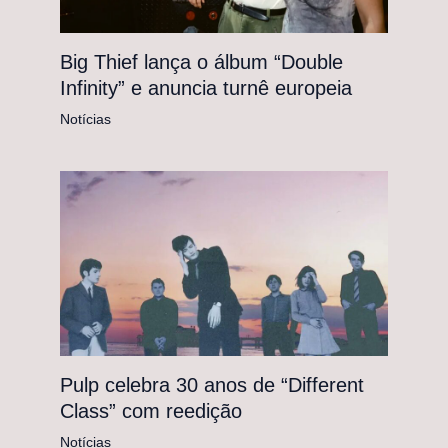
Big Thief lança o álbum “Double
Infinity” e anuncia turnê europeia
Notícias
Pulp celebra 30 anos de “Different
Class” com reedição
Notícias