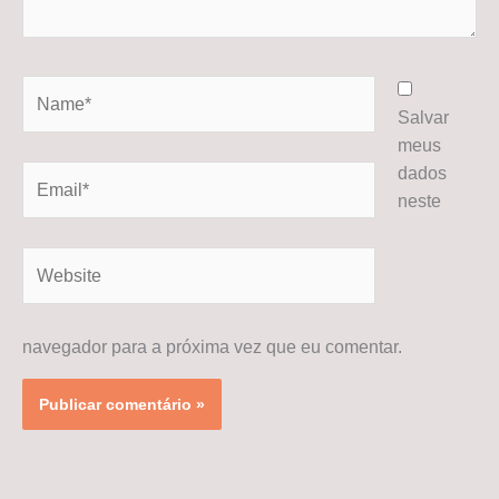
Name*
Salvar
meus
dados
Email*
neste
Website
navegador para a próxima vez que eu comentar.