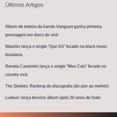
Últimos Artigos
Álbum de estreia da banda Vanguart ganha primeira
prensagem em disco de vinil
Maurilio lança o single “Que Dó” focado na black music
brasileira
Renata Cassimiro lança o single “Meu Cais” focado no
country rock
The Strokes: Ranking da discografia (do pior ao melhor)
Ludovic lança terceiro álbum após 20 anos de hiato