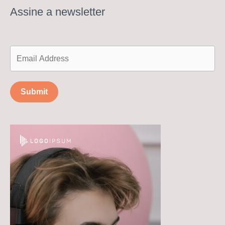
Assine a newsletter
Submit