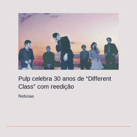
Pulp celebra 30 anos de “Different
Class” com reedição
Notícias