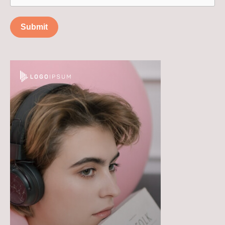
Submit