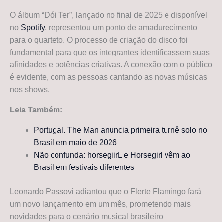
O álbum “Dói Ter”, lançado no final de 2025 e disponível
no
Spotify
, representou um ponto de amadurecimento
para o quarteto. O processo de criação do disco foi
fundamental para que os integrantes identificassem suas
afinidades e potências criativas. A conexão com o público
é evidente, com as pessoas cantando as novas músicas
nos shows.
Leia Também:
Portugal. The Man anuncia primeira turnê solo no
Brasil em maio de 2026
Não confunda: horsegiirL e Horsegirl vêm ao
Brasil em festivais diferentes
Leonardo Passovi adiantou que o Flerte Flamingo fará
um novo lançamento em um mês, prometendo mais
novidades para o cenário musical brasileiro