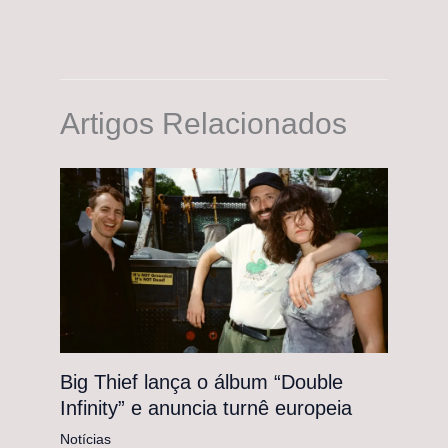
Artigos Relacionados
Big Thief lança o álbum “Double
Infinity” e anuncia turnê europeia
Notícias