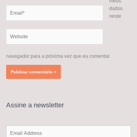
meus
dados
Email*
neste
Website
navegador para a próxima vez que eu comentar.
Assine a newsletter