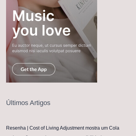
Últimos Artigos
Resenha | Cost of Living Adjustment mostra um Cola