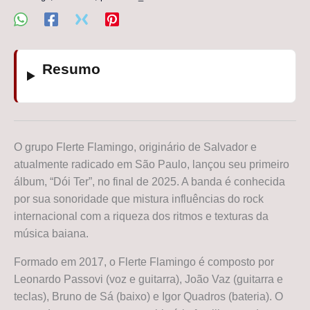
Resumo
O grupo Flerte Flamingo, originário de Salvador e
atualmente radicado em São Paulo, lançou seu primeiro
álbum, “Dói Ter”, no final de 2025. A banda é conhecida
por sua sonoridade que mistura influências do rock
internacional com a riqueza dos ritmos e texturas da
música baiana.
Formado em 2017, o Flerte Flamingo é composto por
Leonardo Passovi (voz e guitarra), João Vaz (guitarra e
teclas), Bruno de Sá (baixo) e Igor Quadros (bateria). O