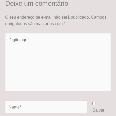
Deixe um comentário
O seu endereço de e-mail não será publicado.
Campos
obrigatórios são marcados com
*
Digite
aqui...
Name*
Salvar