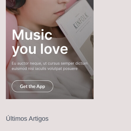
Últimos Artigos