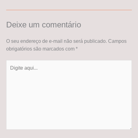
Deixe um comentário
O seu endereço de e-mail não será publicado.
Campos
obrigatórios são marcados com
*
Digite
aqui...