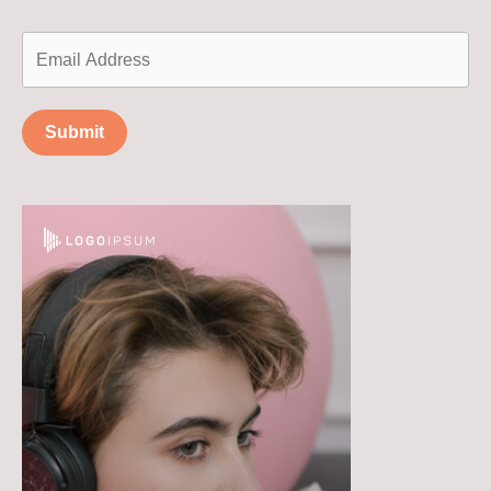
Submit