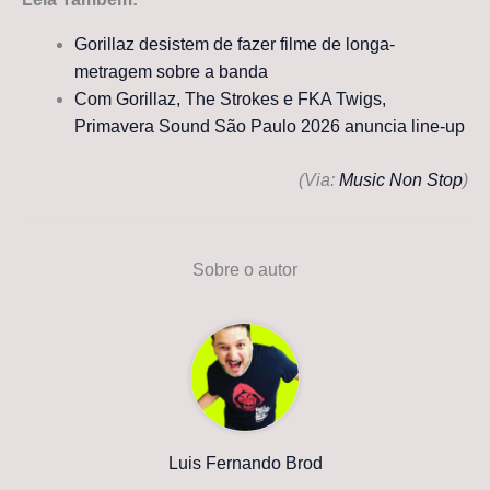
Gorillaz desistem de fazer filme de longa-
metragem sobre a banda
Com Gorillaz, The Strokes e FKA Twigs,
Primavera Sound São Paulo 2026 anuncia line-up
(Via:
Music Non Stop
)
Sobre o autor
Luis Fernando Brod