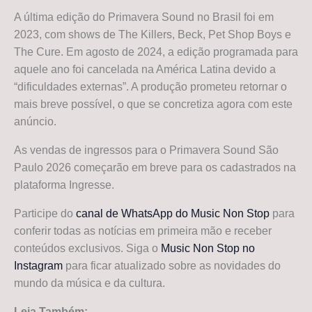
A última edição do Primavera Sound no Brasil foi em
2023, com shows de The Killers, Beck, Pet Shop Boys e
The Cure. Em agosto de 2024, a edição programada para
aquele ano foi cancelada na América Latina devido a
“dificuldades externas”. A produção prometeu retornar o
mais breve possível, o que se concretiza agora com este
anúncio.
As vendas de ingressos para o Primavera Sound São
Paulo 2026 começarão em breve para os cadastrados na
plataforma Ingresse.
Participe do
canal de WhatsApp do Music Non Stop
para
conferir todas as notícias em primeira mão e receber
conteúdos exclusivos. Siga o
Music Non Stop no
Instagram
para ficar atualizado sobre as novidades do
mundo da música e da cultura.
Leia Também: