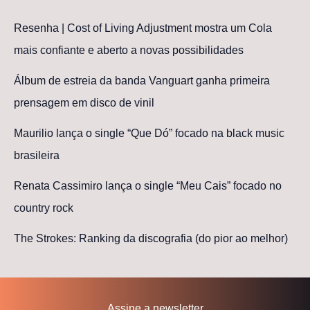
Resenha | Cost of Living Adjustment mostra um Cola
mais confiante e aberto a novas possibilidades
Álbum de estreia da banda Vanguart ganha primeira
prensagem em disco de vinil
Maurilio lança o single “Que Dó” focado na black music
brasileira
Renata Cassimiro lança o single “Meu Cais” focado no
country rock
The Strokes: Ranking da discografia (do pior ao melhor)
Assine a newsletter