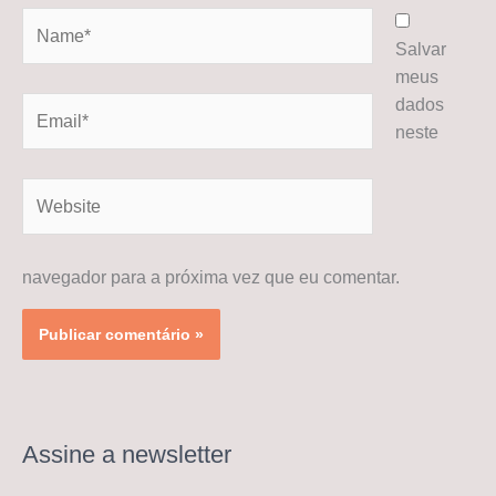
Name*
Salvar
meus
dados
Email*
neste
Website
navegador para a próxima vez que eu comentar.
Assine a newsletter