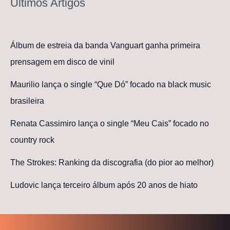
Últimos Artigos
Álbum de estreia da banda Vanguart ganha primeira
prensagem em disco de vinil
Maurilio lança o single “Que Dó” focado na black music
brasileira
Renata Cassimiro lança o single “Meu Cais” focado no
country rock
The Strokes: Ranking da discografia (do pior ao melhor)
Ludovic lança terceiro álbum após 20 anos de hiato