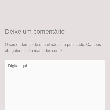
Deixe um comentário
O seu endereço de e-mail não será publicado.
Campos
obrigatórios são marcados com
*
Digite
aqui...