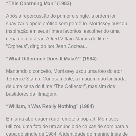
“This Charming Man” (1983)
Após a repercussão do primeiro single, a ordem foi
suavizar o apelo erótico sem perdê-lo. Morrissey buscou
inspiração em seus filmes favoritos, escolhendo uma
cena do ator Jean-Alfred Villain-Marais do filme
“Orpheus”, dirigido por Jean Cocteau.
“What Difference Does It Make?” (1984)
Mantendo o conceito, Morrissey usou uma foto do ator
Terrence Stamp. Curiosamente, a imagem não foi tirada
de uma cena do filme “The Collector”, mas sim dos
bastidores da filmagem.
“William, It Was Really Nothing” (1984)
Em uma abordagem que remete à pop art, Morrissey
utilizou uma foto de um anúncio de caixas de som para a
capa do single de 1984. A identidade do menino triste de