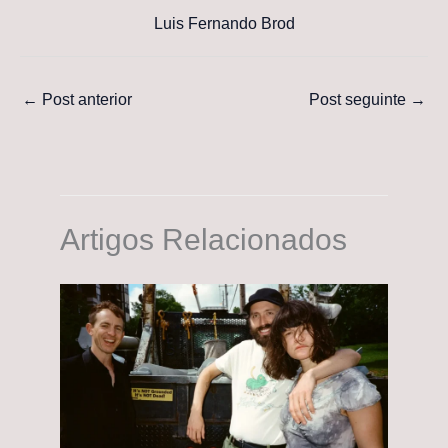
Luis Fernando Brod
←
Post anterior
Post seguinte
→
Artigos Relacionados