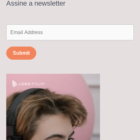
Assine a newsletter
Submit