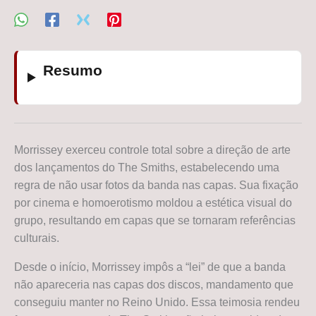
Resumo
Morrissey exerceu controle total sobre a direção de arte
dos lançamentos do The Smiths, estabelecendo uma
regra de não usar fotos da banda nas capas. Sua fixação
por cinema e homoerotismo moldou a estética visual do
grupo, resultando em capas que se tornaram referências
culturais.
Desde o início, Morrissey impôs a “lei” de que a banda
não apareceria nas capas dos discos, mandamento que
conseguiu manter no Reino Unido. Essa teimosia rendeu