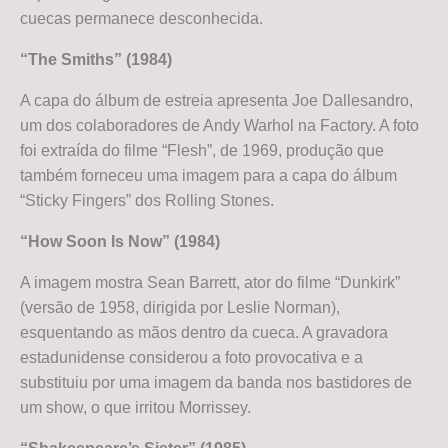
cuecas permanece desconhecida.
“The Smiths” (1984)
A capa do álbum de estreia apresenta Joe Dallesandro,
um dos colaboradores de Andy Warhol na Factory. A foto
foi extraída do filme “Flesh”, de 1969, produção que
também forneceu uma imagem para a capa do álbum
“Sticky Fingers” dos Rolling Stones.
“How Soon Is Now” (1984)
A imagem mostra Sean Barrett, ator do filme “Dunkirk”
(versão de 1958, dirigida por Leslie Norman),
esquentando as mãos dentro da cueca. A gravadora
estadunidense considerou a foto provocativa e a
substituiu por uma imagem da banda nos bastidores de
um show, o que irritou Morrissey.