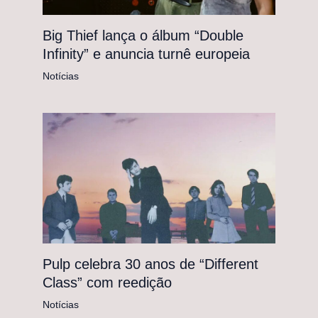
Big Thief lança o álbum “Double
Infinity” e anuncia turnê europeia
Notícias
Pulp celebra 30 anos de “Different
Class” com reedição
Notícias