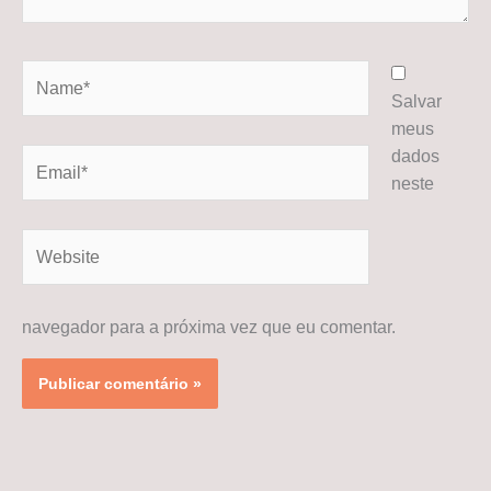
Name*
Salvar
meus
dados
Email*
neste
Website
navegador para a próxima vez que eu comentar.