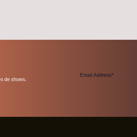
es de shows.