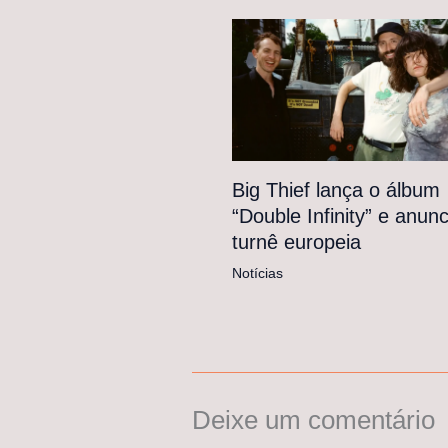
Big Thief lança o álbum
“Double Infinity” e anunc
turnê europeia
Notícias
Deixe um comentário