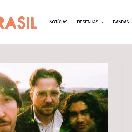
NOTÍCIAS
RESENHAS
BANDAS