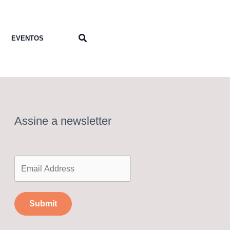
Pesquisar
EVENTOS
Assine a newsletter
Submit