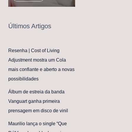
Últimos Artigos
Resenha | Cost of Living
Adjustment mostra um Cola
mais confiante e aberto a novas
possibilidades
Álbum de estreia da banda
Vanguart ganha primeira
prensagem em disco de vinil
Maurilio lança o single “Que