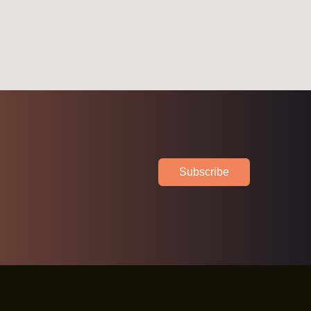
Subscribe