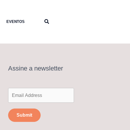
Pesquisar
EVENTOS
Assine a newsletter
Submit