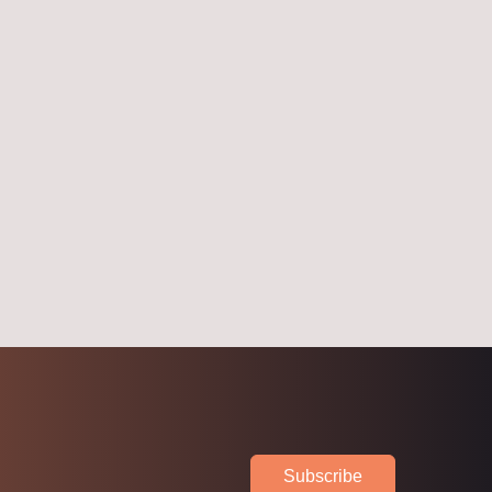
Subscribe