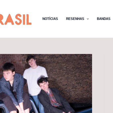
NOTÍCIAS
RESENHAS
BANDAS