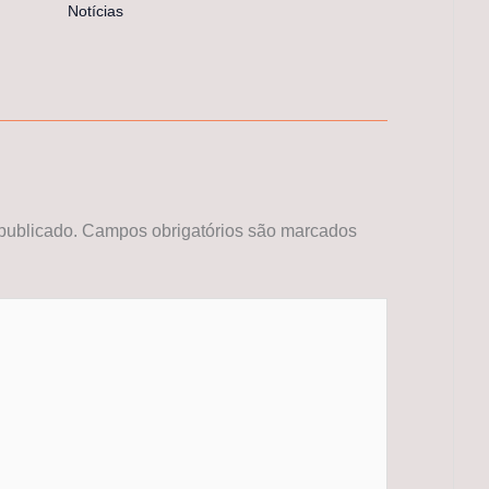
Notícias
publicado.
Campos obrigatórios são marcados