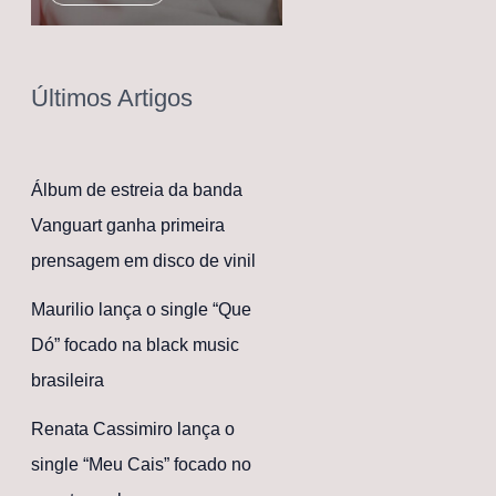
Últimos Artigos
Álbum de estreia da banda
Vanguart ganha primeira
prensagem em disco de vinil
Maurilio lança o single “Que
Dó” focado na black music
brasileira
Renata Cassimiro lança o
single “Meu Cais” focado no