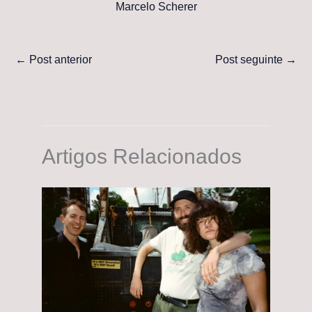
Marcelo Scherer
←
Post anterior
Post seguinte
→
Artigos Relacionados