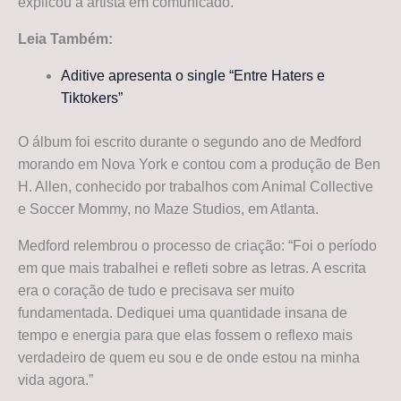
explicou a artista em comunicado.
Leia Também:
Aditive apresenta o single “Entre Haters e
Tiktokers”
O álbum foi escrito durante o segundo ano de Medford
morando em Nova York e contou com a produção de Ben
H. Allen, conhecido por trabalhos com Animal Collective
e Soccer Mommy, no Maze Studios, em Atlanta.
Medford relembrou o processo de criação: “Foi o período
em que mais trabalhei e refleti sobre as letras. A escrita
era o coração de tudo e precisava ser muito
fundamentada. Dediquei uma quantidade insana de
tempo e energia para que elas fossem o reflexo mais
verdadeiro de quem eu sou e de onde estou na minha
vida agora.”