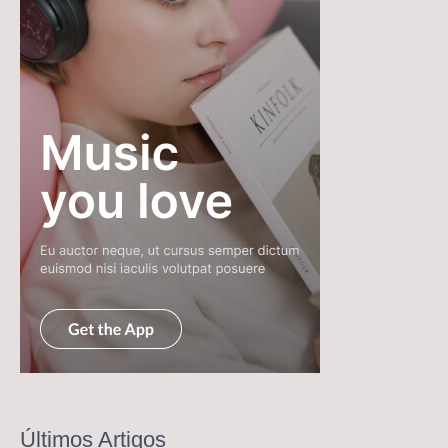
Últimos Artigos