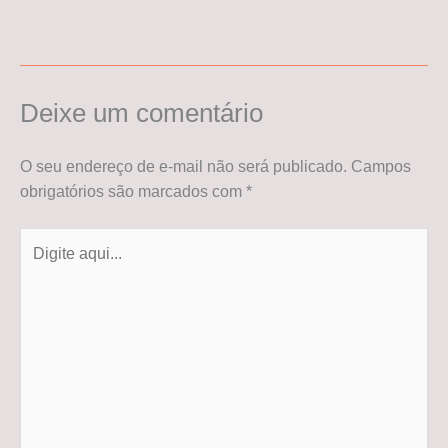
Deixe um comentário
O seu endereço de e-mail não será publicado.
Campos
obrigatórios são marcados com
*
Digite
aqui...