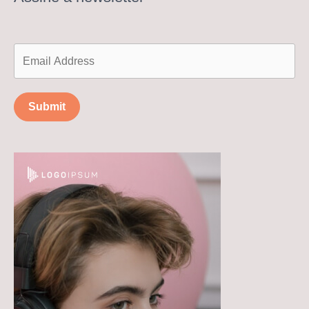
Submit