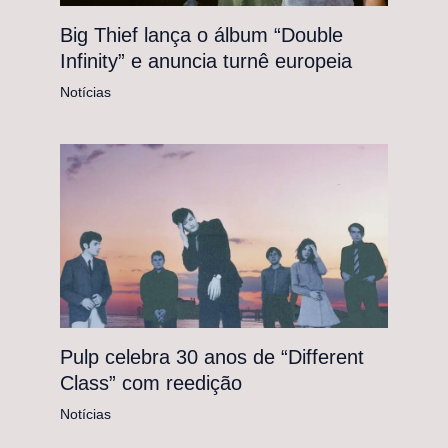
Big Thief lança o álbum “Double
Infinity” e anuncia turnê europeia
Notícias
Pulp celebra 30 anos de “Different
Class” com reedição
Notícias