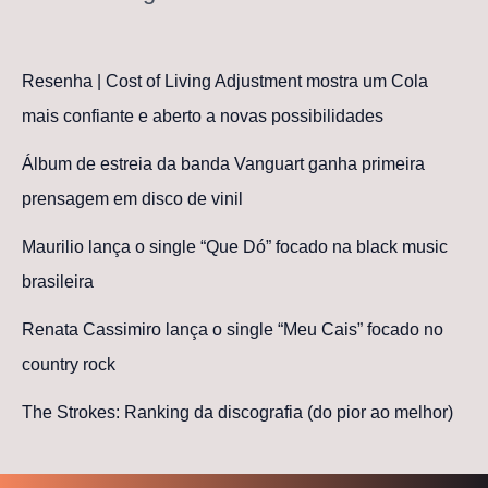
Resenha | Cost of Living Adjustment mostra um Cola
mais confiante e aberto a novas possibilidades
Álbum de estreia da banda Vanguart ganha primeira
prensagem em disco de vinil
Maurilio lança o single “Que Dó” focado na black music
brasileira
Renata Cassimiro lança o single “Meu Cais” focado no
country rock
The Strokes: Ranking da discografia (do pior ao melhor)