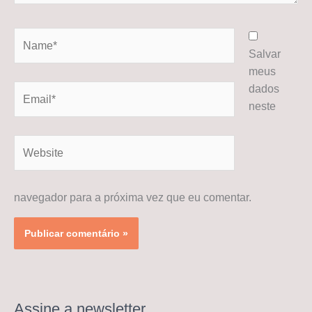
Name*
Salvar
meus
dados
Email*
neste
Website
navegador para a próxima vez que eu comentar.
Assine a newsletter