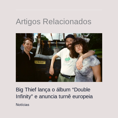
Artigos Relacionados
Big Thief lança o álbum “Double
Infinity” e anuncia turnê europeia
Notícias