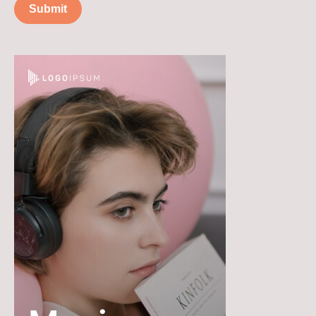
Submit