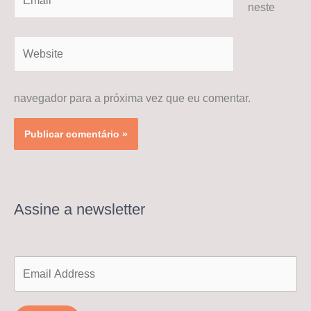
neste
Website
navegador para a próxima vez que eu comentar.
Assine a newsletter