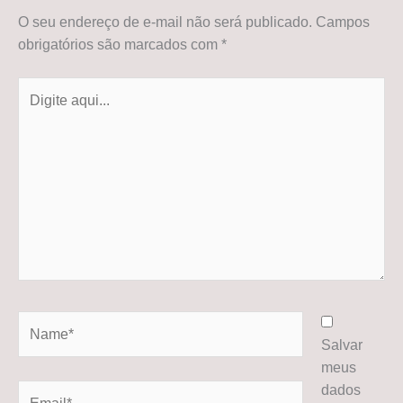
O seu endereço de e-mail não será publicado.
Campos
obrigatórios são marcados com
*
Digite
aqui...
Name*
Salvar
meus
dados
Email*