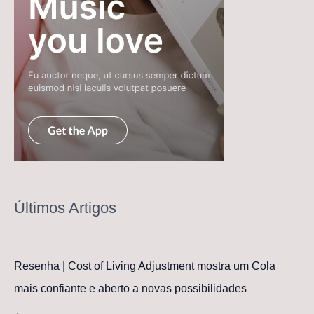
Últimos Artigos
Resenha | Cost of Living Adjustment mostra um Cola
mais confiante e aberto a novas possibilidades