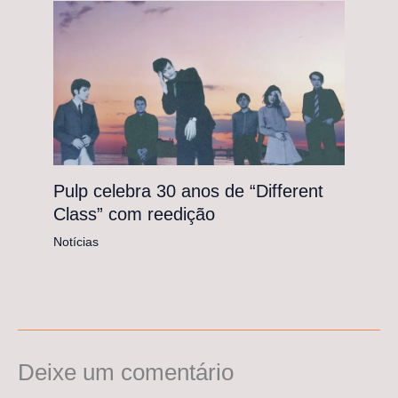
Pulp celebra 30 anos de “Different
Class” com reedição
Notícias
Deixe um comentário