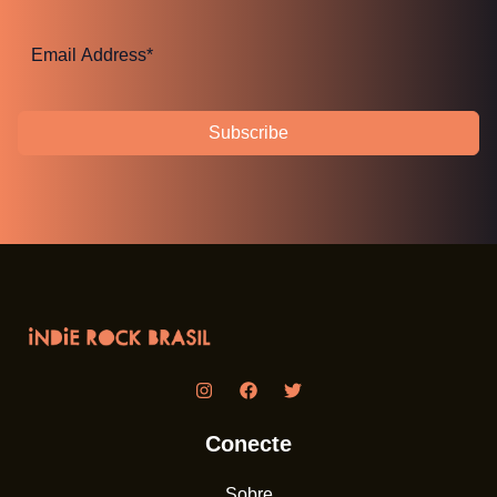
Subscribe
Conecte
Sobre