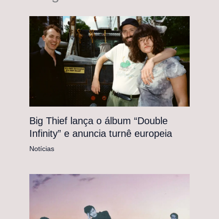
Big Thief lança o álbum “Double
Infinity” e anuncia turnê europeia
Notícias