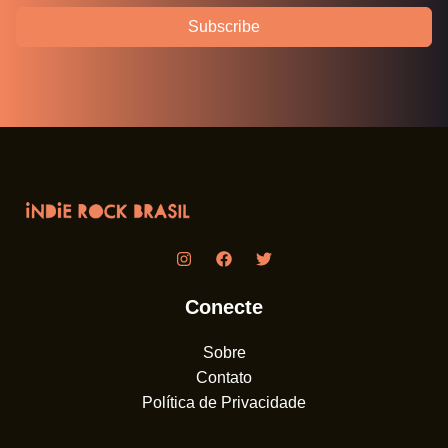
Subscribe
Conecte
Sobre
Contato
Política de Privacidade