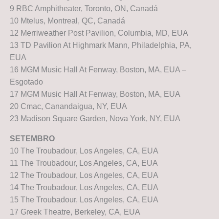
9 RBC Amphitheater, Toronto, ON, Canadá
10 Mtelus, Montreal, QC, Canadá
12 Merriweather Post Pavilion, Columbia, MD, EUA
13 TD Pavilion At Highmark Mann, Philadelphia, PA,
EUA
16 MGM Music Hall At Fenway, Boston, MA, EUA –
Esgotado
17 MGM Music Hall At Fenway, Boston, MA, EUA
20 Cmac, Canandaigua, NY, EUA
23 Madison Square Garden, Nova York, NY, EUA
SETEMBRO
10 The Troubadour, Los Angeles, CA, EUA
11 The Troubadour, Los Angeles, CA, EUA
12 The Troubadour, Los Angeles, CA, EUA
14 The Troubadour, Los Angeles, CA, EUA
15 The Troubadour, Los Angeles, CA, EUA
17 Greek Theatre, Berkeley, CA, EUA