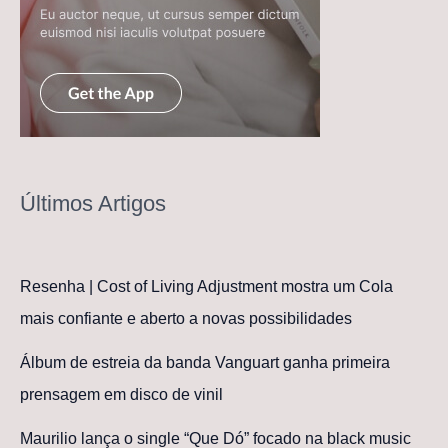
Últimos Artigos
Resenha | Cost of Living Adjustment mostra um Cola
mais confiante e aberto a novas possibilidades
Álbum de estreia da banda Vanguart ganha primeira
prensagem em disco de vinil
Maurilio lança o single “Que Dó” focado na black music