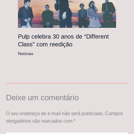
Pulp celebra 30 anos de “Different
Class” com reedição
Notícias
Deixe um comentário
O seu endereço de e-mail não será publicado.
Campos
obrigatórios são marcados com
*