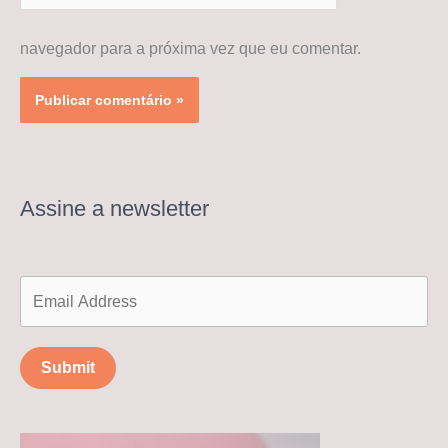
navegador para a próxima vez que eu comentar.
Assine a newsletter
Submit