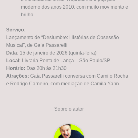
moderno dos anos 2010, com muito movimento e
brilho.
Serviço:
Lançamento de “Deslumbre: Histórias de Obsessão
Musical”, de Gaía Passarelli
Data:
15 de janeiro de 2026 (quinta-feira)
Local:
Livraria Ponta de Lança – São Paulo/SP
Horário:
Das 20h às 21h30
Atrações:
Gaía Passarelli conversa com Camilo Rocha
e Rodrigo Carneiro, com mediação de Camila Yahn
Sobre o autor