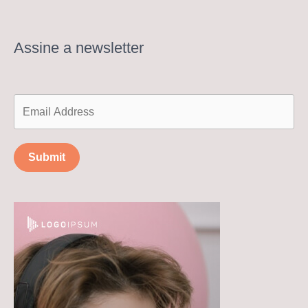
Assine a newsletter
Submit