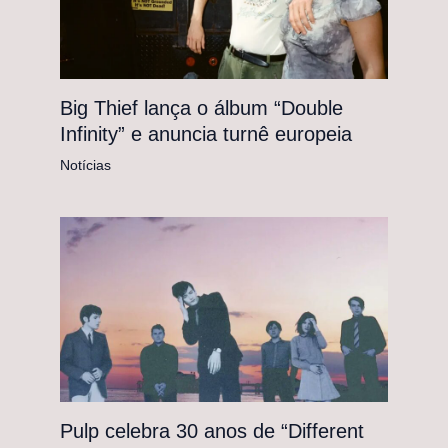
Big Thief lança o álbum “Double
Infinity” e anuncia turnê europeia
Notícias
Pulp celebra 30 anos de “Different