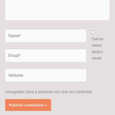
Name*
Salvar
meus
dados
Email*
neste
Website
navegador para a próxima vez que eu comentar.