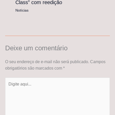
Class” com reedição
Notícias
Deixe um comentário
O seu endereço de e-mail não será publicado.
Campos
obrigatórios são marcados com
*
Digite
aqui...