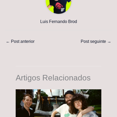
Luis Fernando Brod
←
Post anterior
Post seguinte
→
Artigos Relacionados