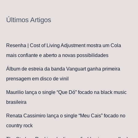
Últimos Artigos
Resenha | Cost of Living Adjustment mostra um Cola
mais confiante e aberto a novas possibilidades
Álbum de estreia da banda Vanguart ganha primeira
prensagem em disco de vinil
Maurilio lança o single “Que Dó” focado na black music
brasileira
Renata Cassimiro lança o single “Meu Cais” focado no
country rock