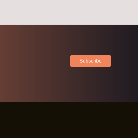
Subscribe