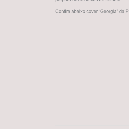
Confira abaixo cover “Georgia” da 