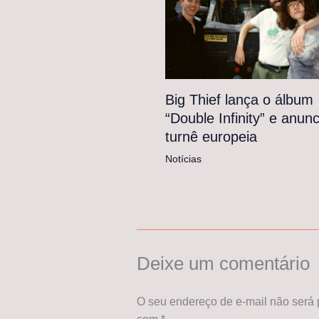
Big Thief lança o álbum
“Double Infinity” e anunc
turnê europeia
Notícias
Deixe um comentário
O seu endereço de e-mail não será 