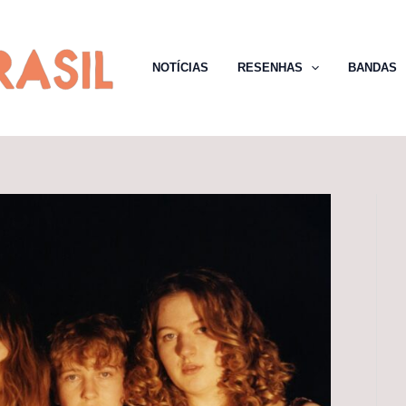
NOTÍCIAS
RESENHAS
BANDAS