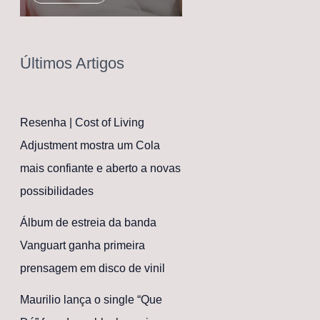
Últimos Artigos
Resenha | Cost of Living
Adjustment mostra um Cola
mais confiante e aberto a novas
possibilidades
Álbum de estreia da banda
Vanguart ganha primeira
prensagem em disco de vinil
Maurilio lança o single “Que