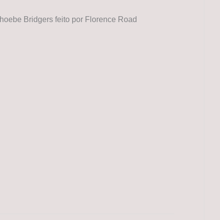
Phoebe Bridgers feito por Florence Road