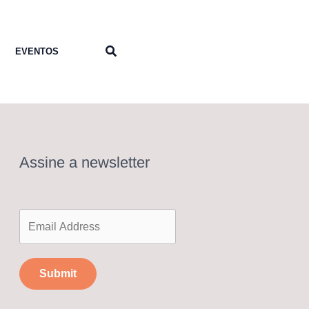
Pesquisar
EVENTOS
Assine a newsletter
Submit