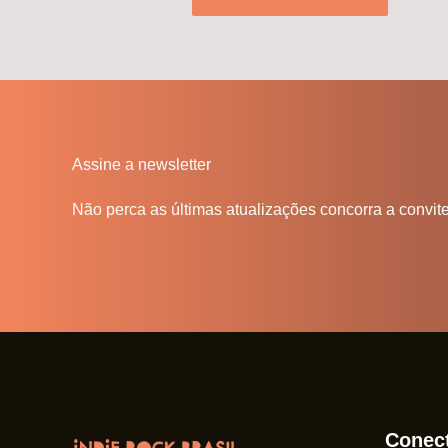
Assine a newsletter
Não perca as últimas atualizações concorra a convit
Conec