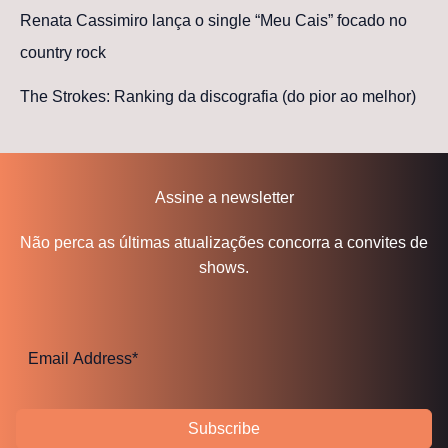
Renata Cassimiro lança o single “Meu Cais” focado no
country rock
The Strokes: Ranking da discografia (do pior ao melhor)
Assine a newsletter
Não perca as últimas atualizações concorra a convites de
shows.
Subscribe