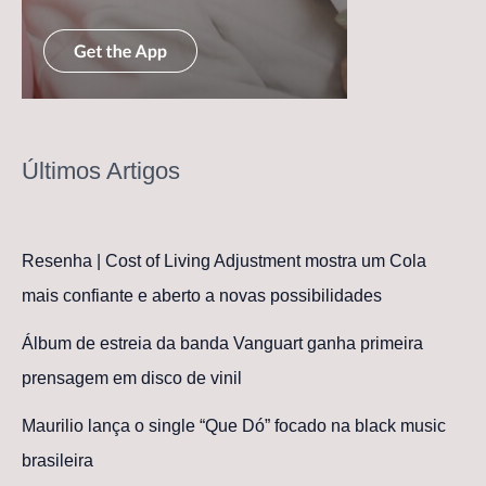
Últimos Artigos
Resenha | Cost of Living Adjustment mostra um Cola
mais confiante e aberto a novas possibilidades
Álbum de estreia da banda Vanguart ganha primeira
prensagem em disco de vinil
Maurilio lança o single “Que Dó” focado na black music
brasileira