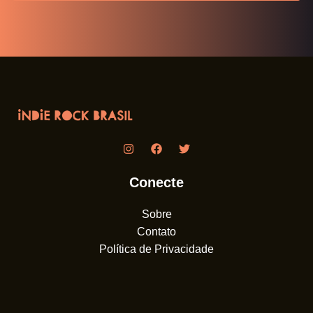
Conecte
Sobre
Contato
Política de Privacidade