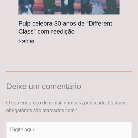
Pulp celebra 30 anos de “Different
Class” com reedição
Notícias
Deixe um comentário
O seu endereço de e-mail não será publicado.
Campos
obrigatórios são marcados com
*
Digite
aqui...