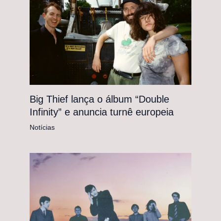
Big Thief lança o álbum “Double
Infinity” e anuncia turnê europeia
Notícias