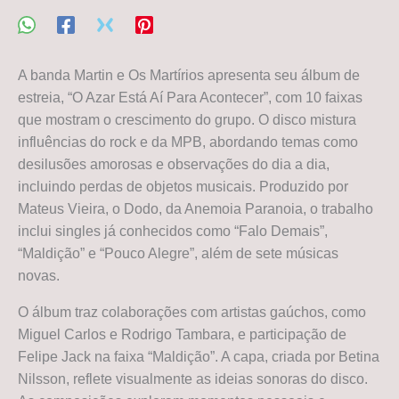
A banda Martin e Os Martírios apresenta seu álbum de
estreia, “O Azar Está Aí Para Acontecer”, com 10 faixas
que mostram o crescimento do grupo. O disco mistura
influências do rock e da MPB, abordando temas como
desilusões amorosas e observações do dia a dia,
incluindo perdas de objetos musicais. Produzido por
Mateus Vieira, o Dodo, da Anemoia Paranoia, o trabalho
inclui singles já conhecidos como “Falo Demais”,
“Maldição” e “Pouco Alegre”, além de sete músicas
novas.
O álbum traz colaborações com artistas gaúchos, como
Miguel Carlos e Rodrigo Tambara, e participação de
Felipe Jack na faixa “Maldição”. A capa, criada por Betina
Nilsson, reflete visualmente as ideias sonoras do disco.