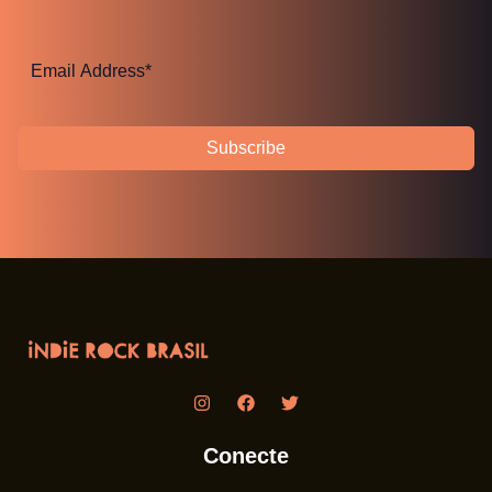
Subscribe
Conecte