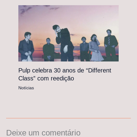
Pulp celebra 30 anos de “Different
Class” com reedição
Notícias
Deixe um comentário