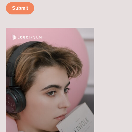
Submit