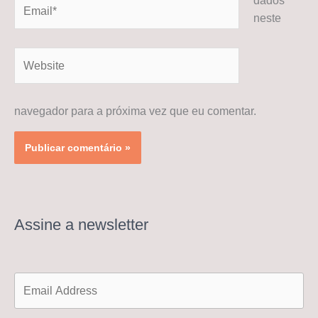
dados
Email*
neste
Website
navegador para a próxima vez que eu comentar.
Assine a newsletter