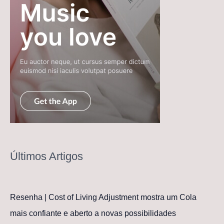
Últimos Artigos
Resenha | Cost of Living Adjustment mostra um Cola
mais confiante e aberto a novas possibilidades