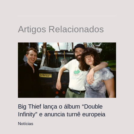
Artigos Relacionados
Big Thief lança o álbum “Double
Infinity” e anuncia turnê europeia
Notícias