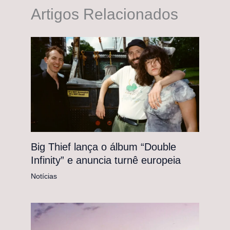
Artigos Relacionados
Big Thief lança o álbum “Double
Infinity” e anuncia turnê europeia
Notícias