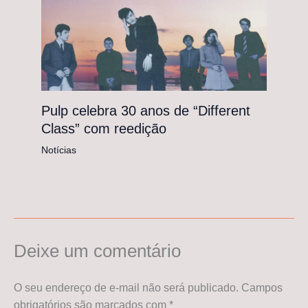
Pulp celebra 30 anos de “Different
Class” com reedição
Notícias
Deixe um comentário
O seu endereço de e-mail não será publicado.
Campos
obrigatórios são marcados com
*