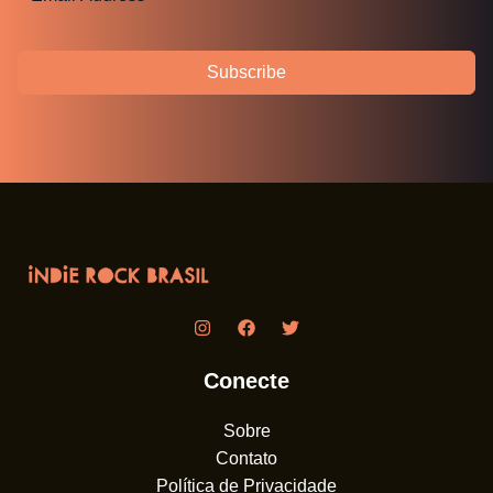
Subscribe
Conecte
Sobre
Contato
Política de Privacidade