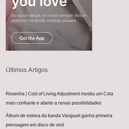
Últimos Artigos
Resenha | Cost of Living Adjustment mostra um Cola
mais confiante e aberto a novas possibilidades
Álbum de estreia da banda Vanguart ganha primeira
prensagem em disco de vinil