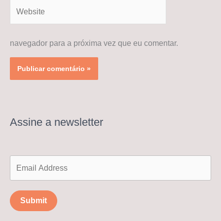
Website
navegador para a próxima vez que eu comentar.
Assine a newsletter
Submit