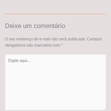
Deixe um comentário
O seu endereço de e-mail não será publicado.
Campos
obrigatórios são marcados com
*
Digite
aqui...