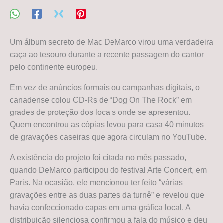
Um álbum secreto de Mac DeMarco virou uma verdadeira
caça ao tesouro durante a recente passagem do cantor
pelo continente europeu.
Em vez de anúncios formais ou campanhas digitais, o
canadense colou CD-Rs de “Dog On The Rock” em
grades de proteção dos locais onde se apresentou.
Quem encontrou as cópias levou para casa 40 minutos
de gravações caseiras que agora circulam no YouTube.
A existência do projeto foi citada no mês passado,
quando DeMarco participou do festival Arte Concert, em
Paris. Na ocasião, ele mencionou ter feito “várias
gravações entre as duas partes da turnê” e revelou que
havia confeccionado capas em uma gráfica local. A
distribuição silenciosa confirmou a fala do músico e deu