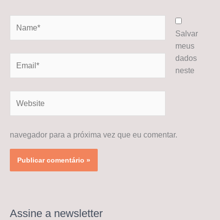
Name*
Salvar
meus
dados
Email*
neste
Website
navegador para a próxima vez que eu comentar.
Assine a newsletter