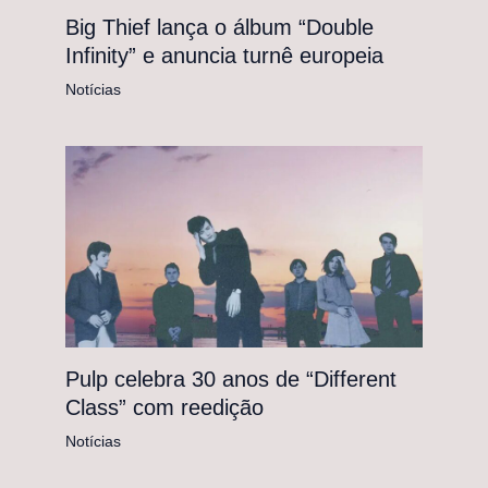
Big Thief lança o álbum “Double
Infinity” e anuncia turnê europeia
Notícias
Pulp celebra 30 anos de “Different
Class” com reedição
Notícias