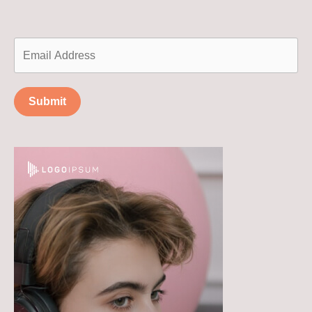
Submit