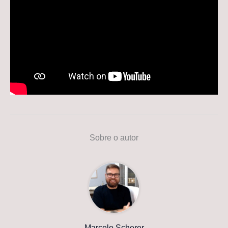
Sobre o autor
Marcelo Scherer