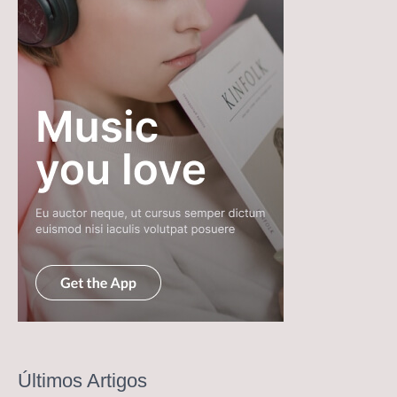
Últimos Artigos