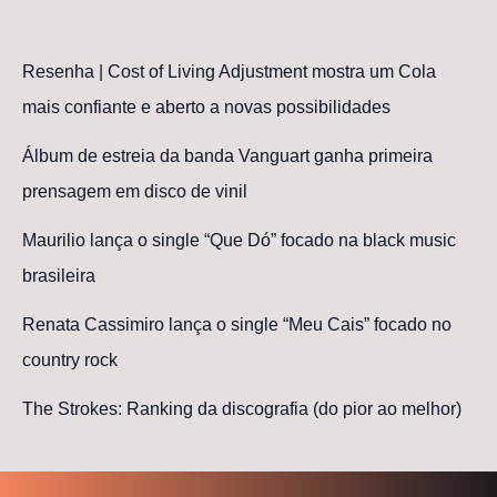
Resenha | Cost of Living Adjustment mostra um Cola
mais confiante e aberto a novas possibilidades
Álbum de estreia da banda Vanguart ganha primeira
prensagem em disco de vinil
Maurilio lança o single “Que Dó” focado na black music
brasileira
Renata Cassimiro lança o single “Meu Cais” focado no
country rock
The Strokes: Ranking da discografia (do pior ao melhor)