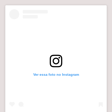
Ver essa foto no Instagram