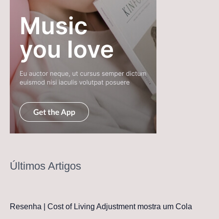
Últimos Artigos
Resenha | Cost of Living Adjustment mostra um Cola