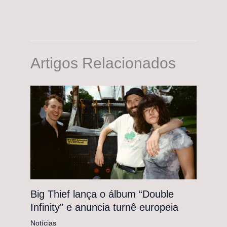
Artigos Relacionados
Big Thief lança o álbum “Double
Infinity” e anuncia turnê europeia
Notícias