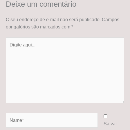
Deixe um comentário
O seu endereço de e-mail não será publicado.
Campos
obrigatórios são marcados com
*
Digite
aqui...
Name*
Salvar