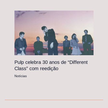
Pulp celebra 30 anos de “Different
Class” com reedição
Notícias