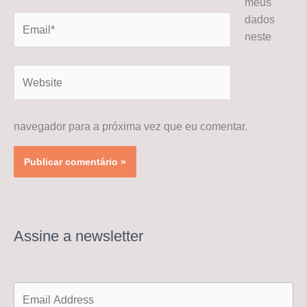
meus
dados
Email*
neste
Website
navegador para a próxima vez que eu comentar.
Assine a newsletter