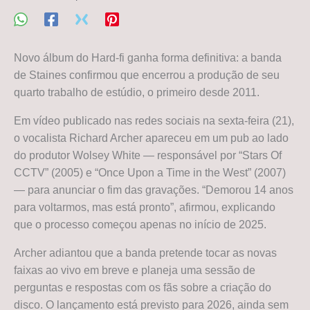
Novo álbum do Hard-fi ganha forma definitiva: a banda
de Staines confirmou que encerrou a produção de seu
quarto trabalho de estúdio, o primeiro desde 2011.
Em vídeo publicado nas redes sociais na sexta-feira (21),
o vocalista Richard Archer apareceu em um pub ao lado
do produtor Wolsey White — responsável por “Stars Of
CCTV” (2005) e “Once Upon a Time in the West” (2007)
— para anunciar o fim das gravações. “Demorou 14 anos
para voltarmos, mas está pronto”, afirmou, explicando
que o processo começou apenas no início de 2025.
Archer adiantou que a banda pretende tocar as novas
faixas ao vivo em breve e planeja uma sessão de
perguntas e respostas com os fãs sobre a criação do
disco. O lançamento está previsto para 2026, ainda sem