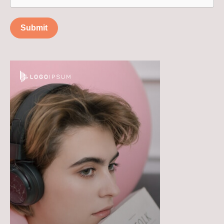
Submit