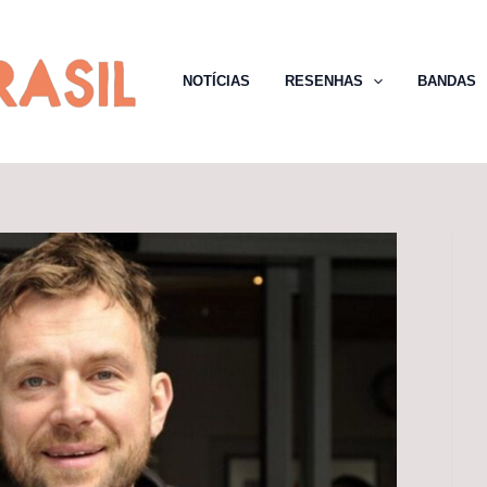
NOTÍCIAS
RESENHAS
BANDAS