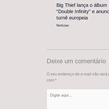
Big Thief lança o álbum
“Double Infinity” e anunc
turnê europeia
Notícias
Deixe um comentário
O seu endereço de e-mail não será 
com
*
Digite
aqui...