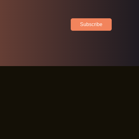
Subscribe