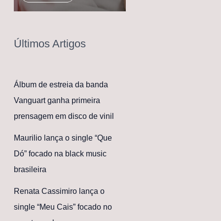
Últimos Artigos
Álbum de estreia da banda
Vanguart ganha primeira
prensagem em disco de vinil
Maurilio lança o single “Que
Dó” focado na black music
brasileira
Renata Cassimiro lança o
single “Meu Cais” focado no