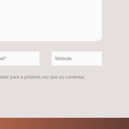
*
Website
dor para a próxima vez que eu comentar.