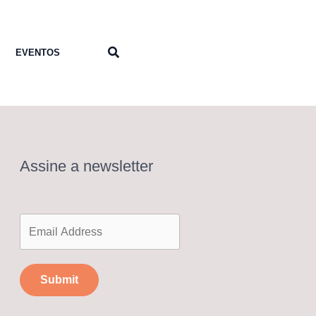
Pesquisar
EVENTOS
Assine a newsletter
Submit