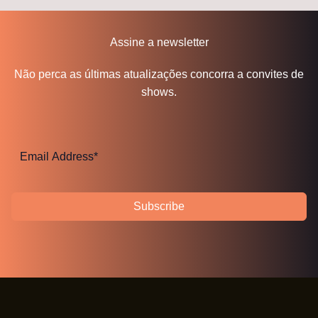
Assine a newsletter
Não perca as últimas atualizações concorra a convites de
shows.
Subscribe