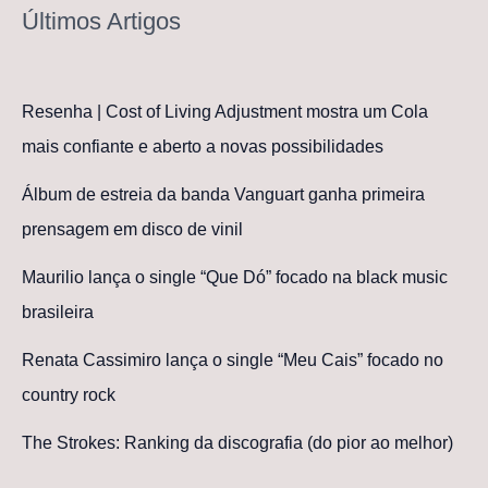
Últimos Artigos
Resenha | Cost of Living Adjustment mostra um Cola
mais confiante e aberto a novas possibilidades
Álbum de estreia da banda Vanguart ganha primeira
prensagem em disco de vinil
Maurilio lança o single “Que Dó” focado na black music
brasileira
Renata Cassimiro lança o single “Meu Cais” focado no
country rock
The Strokes: Ranking da discografia (do pior ao melhor)