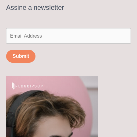
Assine a newsletter
Submit