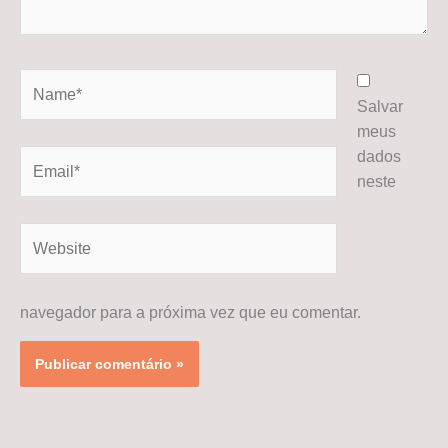
Name*
Salvar
meus
dados
Email*
neste
Website
navegador para a próxima vez que eu comentar.