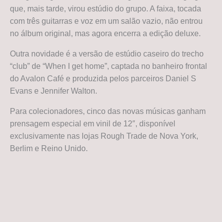
que, mais tarde, virou estúdio do grupo. A faixa, tocada
com três guitarras e voz em um salão vazio, não entrou
no álbum original, mas agora encerra a edição deluxe.
Outra novidade é a versão de estúdio caseiro do trecho
“club” de “When I get home”, captada no banheiro frontal
do Avalon Café e produzida pelos parceiros Daniel S
Evans e Jennifer Walton.
Para colecionadores, cinco das novas músicas ganham
prensagem especial em vinil de 12″, disponível
exclusivamente nas lojas Rough Trade de Nova York,
Berlim e Reino Unido.