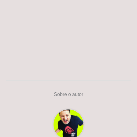
Sobre o autor