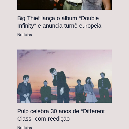
Big Thief lança o álbum “Double
Infinity” e anuncia turnê europeia
Notícias
Pulp celebra 30 anos de “Different
Class” com reedição
Notícias