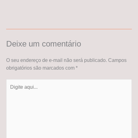
Deixe um comentário
O seu endereço de e-mail não será publicado.
Campos
obrigatórios são marcados com
*
Digite
aqui...