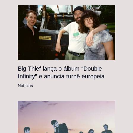
Big Thief lança o álbum “Double
Infinity” e anuncia turnê europeia
Notícias