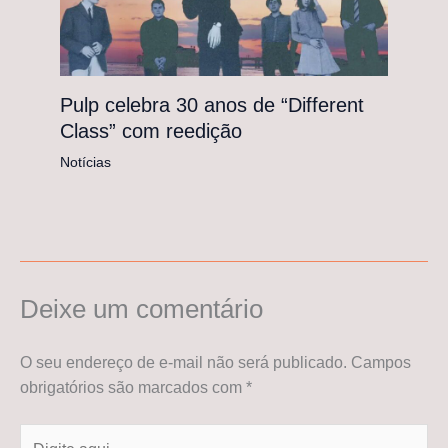
Pulp celebra 30 anos de “Different
Class” com reedição
Notícias
Deixe um comentário
O seu endereço de e-mail não será publicado.
Campos
obrigatórios são marcados com
*
Digite