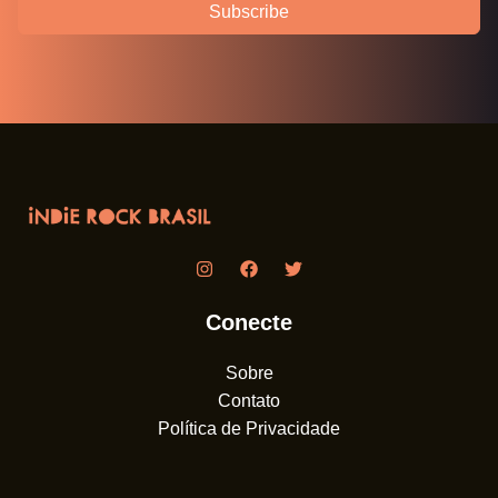
Subscribe
Conecte
Sobre
Contato
Política de Privacidade