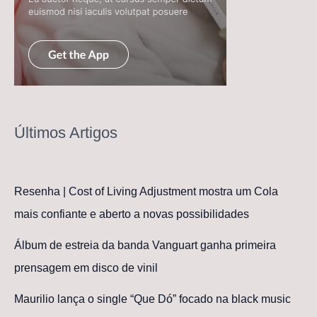
Últimos Artigos
Resenha | Cost of Living Adjustment mostra um Cola
mais confiante e aberto a novas possibilidades
Álbum de estreia da banda Vanguart ganha primeira
prensagem em disco de vinil
Maurilio lança o single “Que Dó” focado na black music