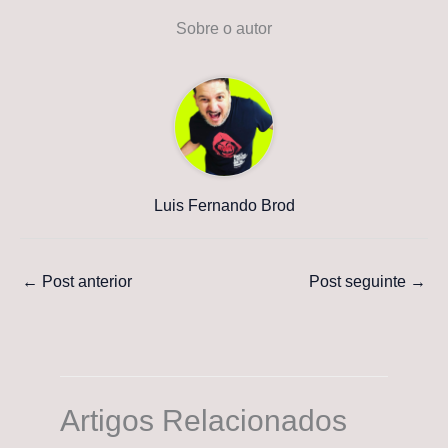
Sobre o autor
Luis Fernando Brod
←
Post anterior
Post seguinte
→
Artigos Relacionados