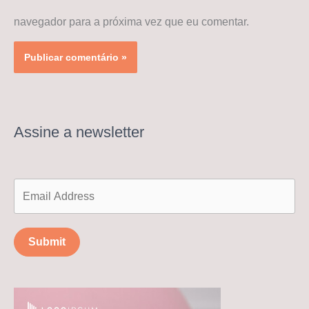
navegador para a próxima vez que eu comentar.
Assine a newsletter
Submit