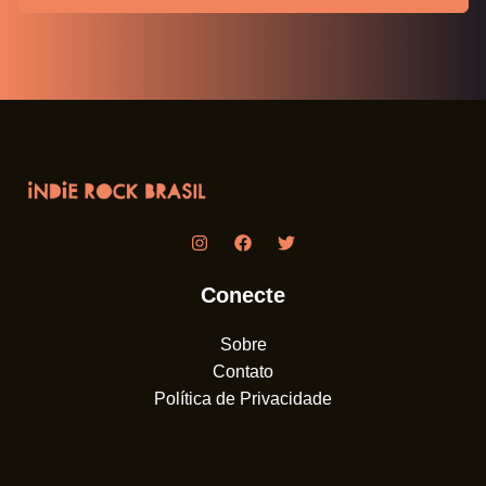
Conecte
Sobre
Contato
Política de Privacidade