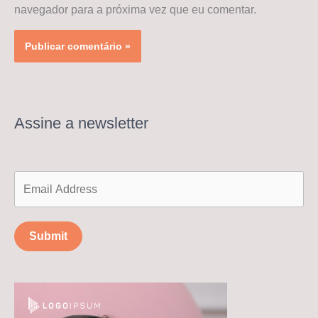
navegador para a próxima vez que eu comentar.
Assine a newsletter
Submit