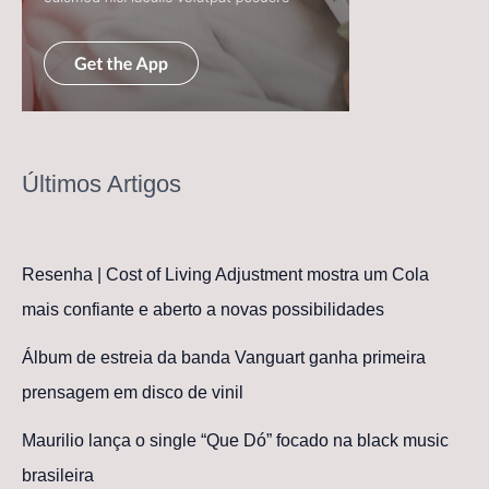
Últimos Artigos
Resenha | Cost of Living Adjustment mostra um Cola
mais confiante e aberto a novas possibilidades
Álbum de estreia da banda Vanguart ganha primeira
prensagem em disco de vinil
Maurilio lança o single “Que Dó” focado na black music
brasileira