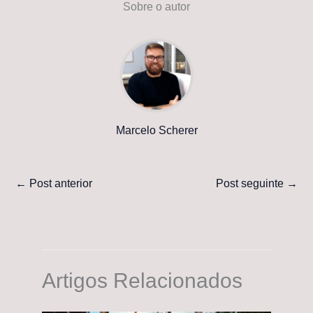
Sobre o autor
Marcelo Scherer
←
Post anterior
Post seguinte
→
Artigos Relacionados