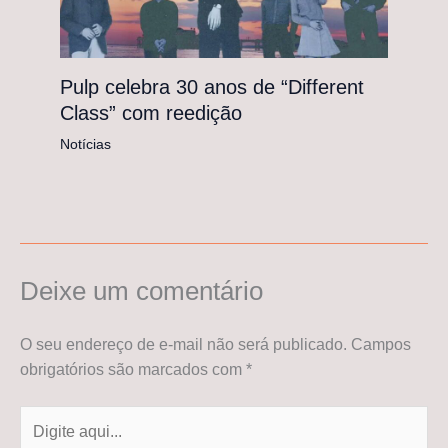
Pulp celebra 30 anos de “Different
Class” com reedição
Notícias
Deixe um comentário
O seu endereço de e-mail não será publicado.
Campos
obrigatórios são marcados com
*
Digite
aqui...