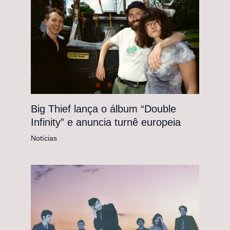
Big Thief lança o álbum “Double
Infinity” e anuncia turnê europeia
Notícias