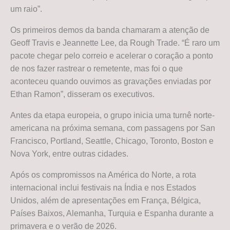
um raio”.
Os primeiros demos da banda chamaram a atenção de
Geoff Travis e Jeannette Lee, da Rough Trade. “É raro um
pacote chegar pelo correio e acelerar o coração a ponto
de nos fazer rastrear o remetente, mas foi o que
aconteceu quando ouvimos as gravações enviadas por
Ethan Ramon”, disseram os executivos.
Antes da etapa europeia, o grupo inicia uma turnê norte-
americana na próxima semana, com passagens por San
Francisco, Portland, Seattle, Chicago, Toronto, Boston e
Nova York, entre outras cidades.
Após os compromissos na América do Norte, a rota
internacional inclui festivais na Índia e nos Estados
Unidos, além de apresentações em França, Bélgica,
Países Baixos, Alemanha, Turquia e Espanha durante a
primavera e o verão de 2026.