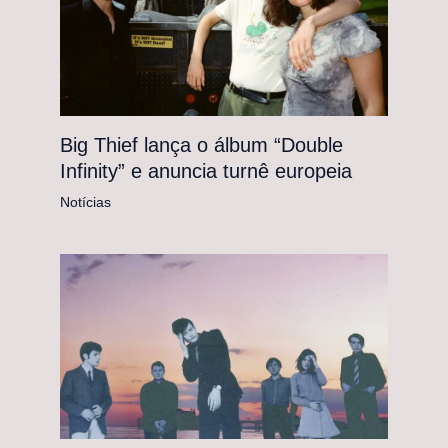
Big Thief lança o álbum “Double
Infinity” e anuncia turnê europeia
Notícias