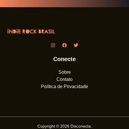
Conecte
Sobre
Contato
Política de Privacidade
Copyright © 2026
Disconecta
.