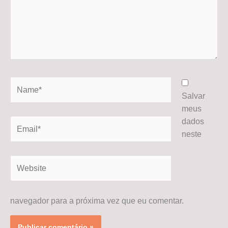
Name*
Salvar
meus
dados
Email*
neste
Website
navegador para a próxima vez que eu comentar.