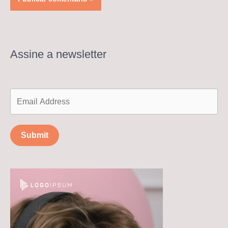
Assine a newsletter
Submit