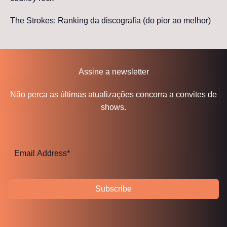
The Strokes: Ranking da discografia (do pior ao melhor)
Assine a newsletter
Não perca as últimas atualizações concorra a convites de
shows.
Subscribe