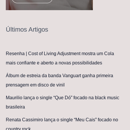
Últimos Artigos
Resenha | Cost of Living Adjustment mostra um Cola
mais confiante e aberto a novas possibilidades
Álbum de estreia da banda Vanguart ganha primeira
prensagem em disco de vinil
Maurilio lança o single “Que Dó” focado na black music
brasileira
Renata Cassimiro lança o single “Meu Cais” focado no
country rock