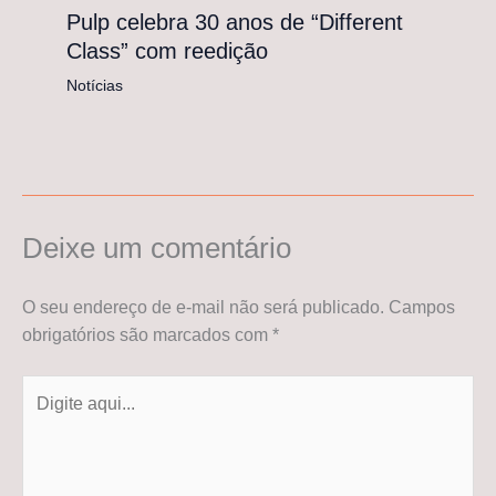
Pulp celebra 30 anos de “Different
Class” com reedição
Notícias
Deixe um comentário
O seu endereço de e-mail não será publicado.
Campos
obrigatórios são marcados com
*
Digite
aqui...