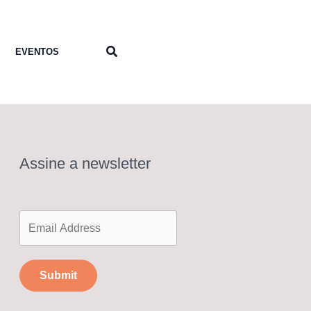
Pesquisar
EVENTOS
Assine a newsletter
Submit