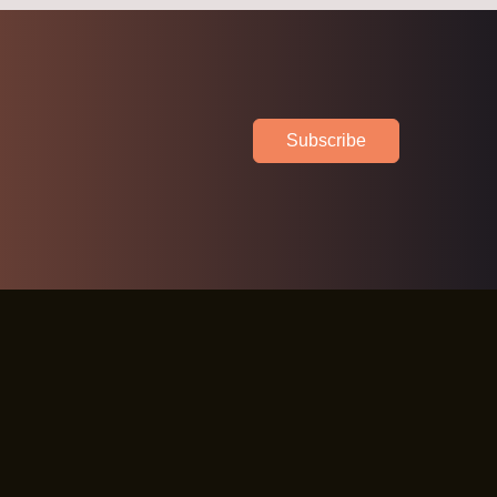
Subscribe