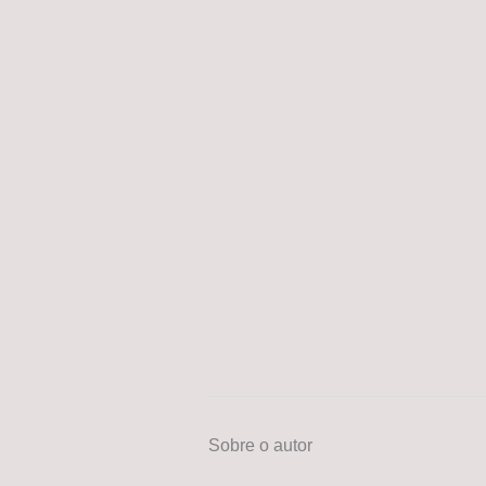
Sobre o autor