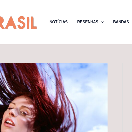
NOTÍCIAS
RESENHAS
BANDAS