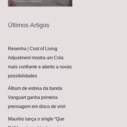
Últimos Artigos
Resenha | Cost of Living
Adjustment mostra um Cola
mais confiante e aberto a novas
possibilidades
Álbum de estreia da banda
Vanguart ganha primeira
prensagem em disco de vinil
Maurilio lança o single “Que