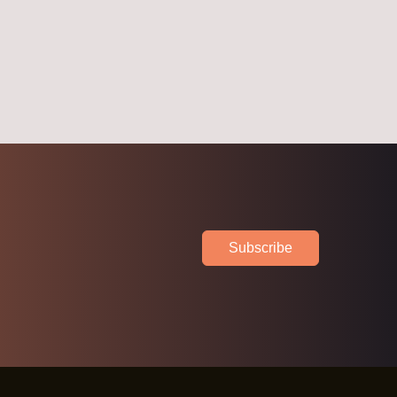
Subscribe