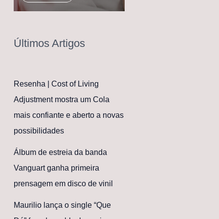
Últimos Artigos
Resenha | Cost of Living
Adjustment mostra um Cola
mais confiante e aberto a novas
possibilidades
Álbum de estreia da banda
Vanguart ganha primeira
prensagem em disco de vinil
Maurilio lança o single “Que