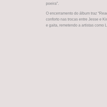
poeira”.
O encerramento do álbum traz “Rea
conforto nas trocas entre Jesse e K
e gaita, remetendo a artistas como