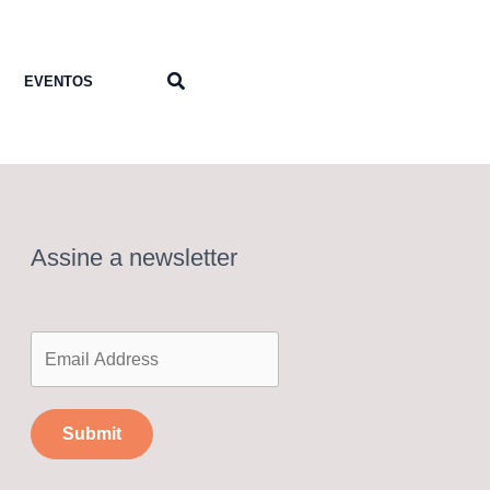
Pesquisar
EVENTOS
Assine a newsletter
Submit