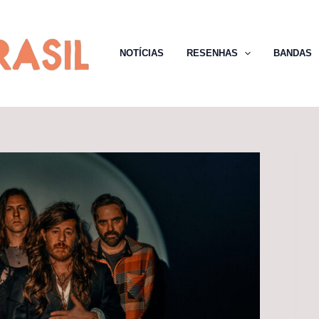
NOTÍCIAS
RESENHAS
BANDAS