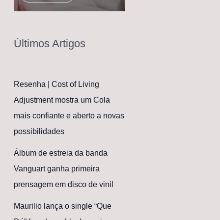
Últimos Artigos
Resenha | Cost of Living
Adjustment mostra um Cola
mais confiante e aberto a novas
possibilidades
Álbum de estreia da banda
Vanguart ganha primeira
prensagem em disco de vinil
Maurilio lança o single “Que