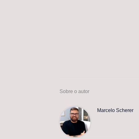
Sobre o autor
Marcelo Scherer