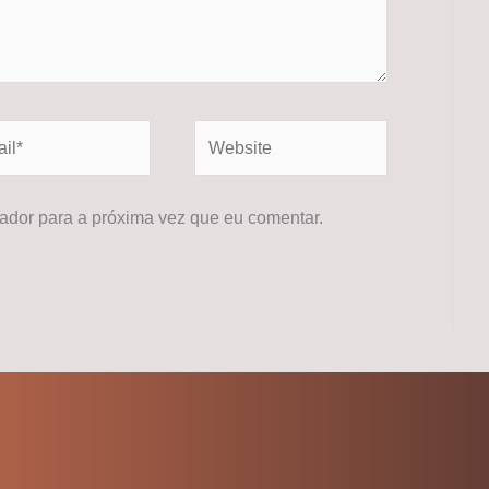
*
Website
dor para a próxima vez que eu comentar.