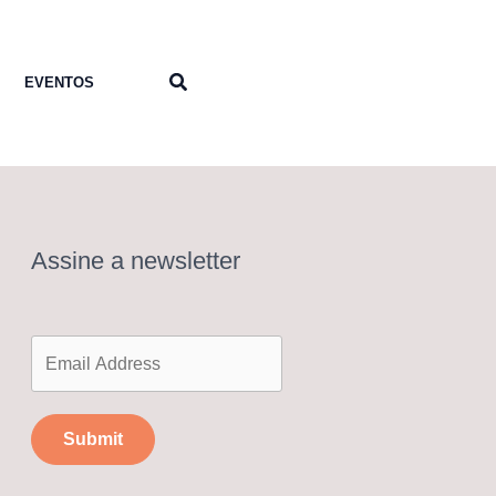
Pesquisar
EVENTOS
Assine a newsletter
Submit