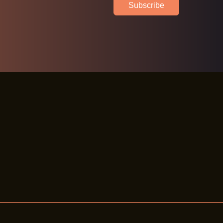
Subscribe