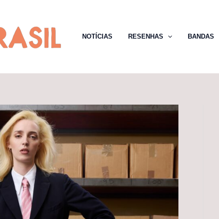
NOTÍCIAS
RESENHAS
BANDAS