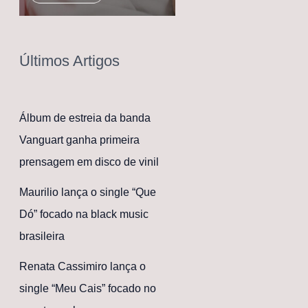
Últimos Artigos
Álbum de estreia da banda
Vanguart ganha primeira
prensagem em disco de vinil
Maurilio lança o single “Que
Dó” focado na black music
brasileira
Renata Cassimiro lança o
single “Meu Cais” focado no