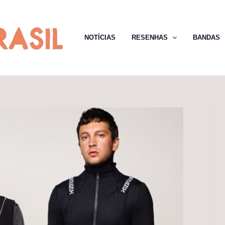
NOTÍCIAS
RESENHAS
BANDAS