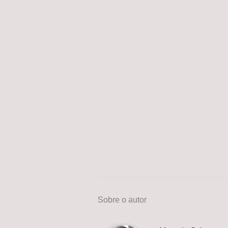
Sobre o autor