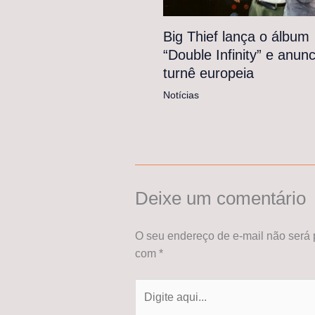
Big Thief lança o álbum
“Double Infinity” e anunc
turnê europeia
Notícias
Deixe um comentário
O seu endereço de e-mail não será 
com
*
Digite
aqui...