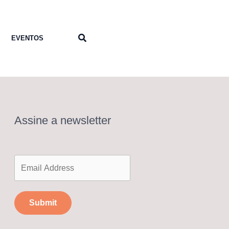
Pesquisar
EVENTOS
Assine a newsletter
Submit