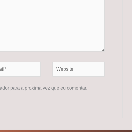
*
Website
dor para a próxima vez que eu comentar.