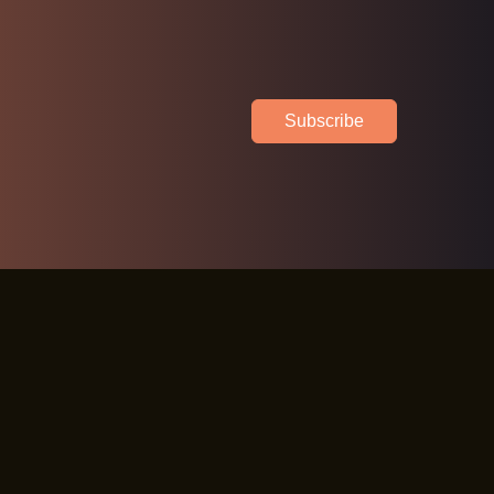
Subscribe