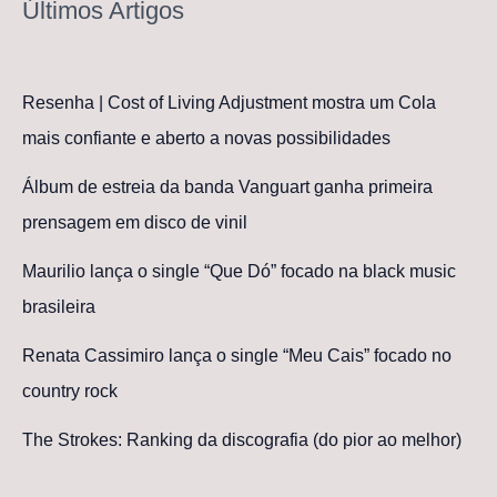
Últimos Artigos
Resenha | Cost of Living Adjustment mostra um Cola
mais confiante e aberto a novas possibilidades
Álbum de estreia da banda Vanguart ganha primeira
prensagem em disco de vinil
Maurilio lança o single “Que Dó” focado na black music
brasileira
Renata Cassimiro lança o single “Meu Cais” focado no
country rock
The Strokes: Ranking da discografia (do pior ao melhor)