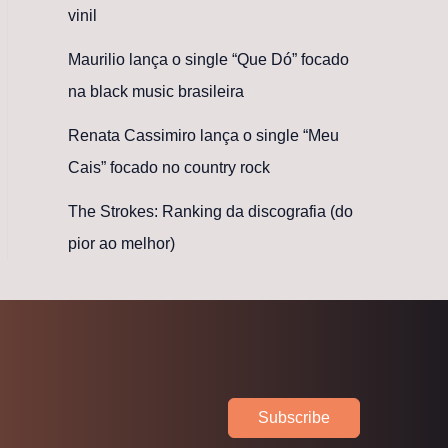
vinil
Maurilio lança o single “Que Dó” focado
na black music brasileira
Renata Cassimiro lança o single “Meu
Cais” focado no country rock
The Strokes: Ranking da discografia (do
pior ao melhor)
Subscribe