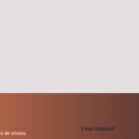
es de shows.