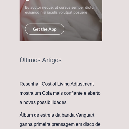
Últimos Artigos
Resenha | Cost of Living Adjustment
mostra um Cola mais confiante e aberto
a novas possibilidades
Álbum de estreia da banda Vanguart
ganha primeira prensagem em disco de