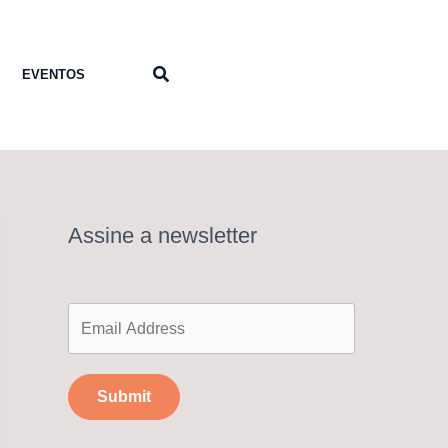
Pesquisar
EVENTOS
Assine a newsletter
Submit