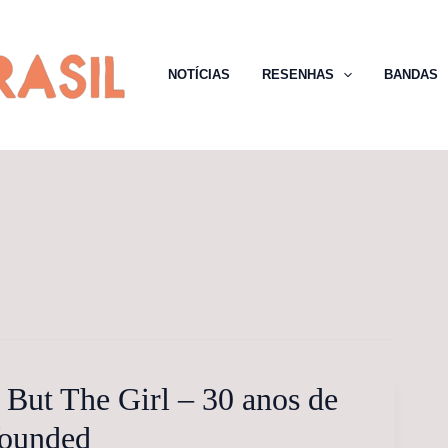
NOTÍCIAS
RESENHAS
BANDAS
 But The Girl – 30 anos de
ounded