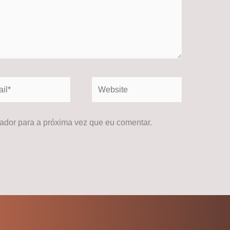
*
Website
dor para a próxima vez que eu comentar.