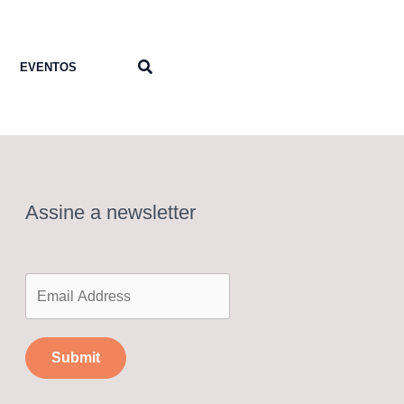
Pesquisar
EVENTOS
Assine a newsletter
Submit