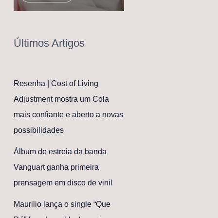
Últimos Artigos
Resenha | Cost of Living
Adjustment mostra um Cola
mais confiante e aberto a novas
possibilidades
Álbum de estreia da banda
Vanguart ganha primeira
prensagem em disco de vinil
Maurilio lança o single “Que