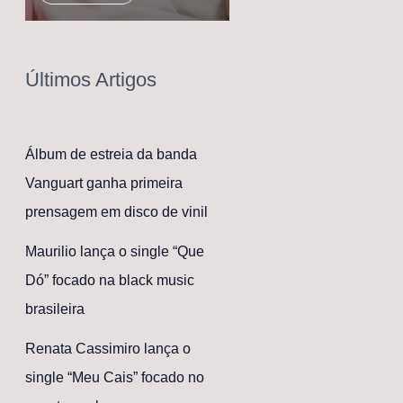
Últimos Artigos
Álbum de estreia da banda
Vanguart ganha primeira
prensagem em disco de vinil
Maurilio lança o single “Que
Dó” focado na black music
brasileira
Renata Cassimiro lança o
single “Meu Cais” focado no