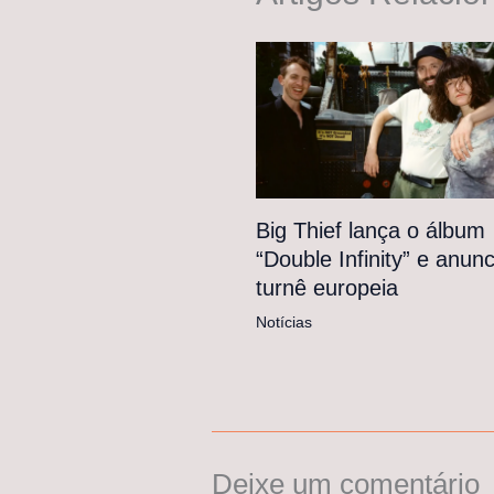
Big Thief lança o álbum
“Double Infinity” e anunc
turnê europeia
Notícias
Deixe um comentário