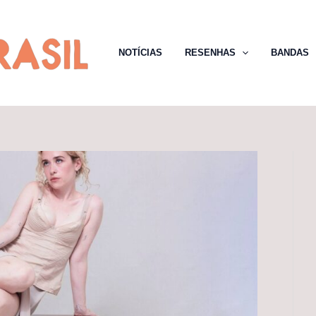
NOTÍCIAS
RESENHAS
BANDAS