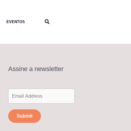
Pesquisar
EVENTOS
Assine a newsletter
Submit