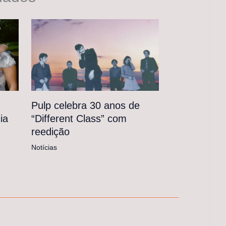
Pulp celebra 30 anos de
“Different Class” com
ia
reedição
Notícias