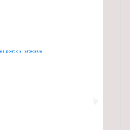
his post on Instagram