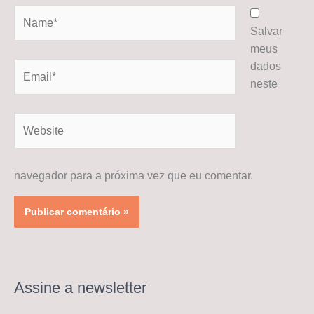
Name*
Salvar
meus
dados
Email*
neste
Website
navegador para a próxima vez que eu comentar.
Assine a newsletter