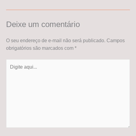
Deixe um comentário
O seu endereço de e-mail não será publicado.
Campos
obrigatórios são marcados com
*
Digite
aqui...