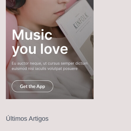
Últimos Artigos