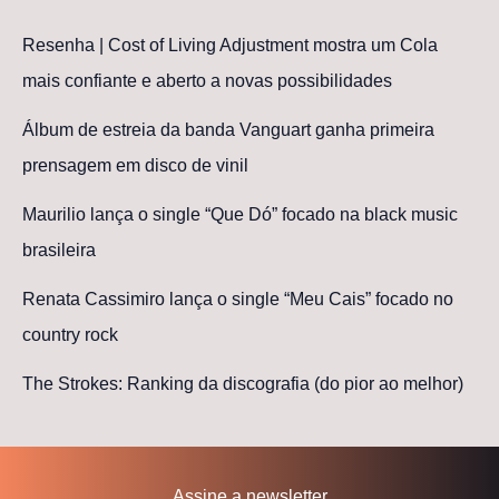
Resenha | Cost of Living Adjustment mostra um Cola
mais confiante e aberto a novas possibilidades
Álbum de estreia da banda Vanguart ganha primeira
prensagem em disco de vinil
Maurilio lança o single “Que Dó” focado na black music
brasileira
Renata Cassimiro lança o single “Meu Cais” focado no
country rock
The Strokes: Ranking da discografia (do pior ao melhor)
Assine a newsletter