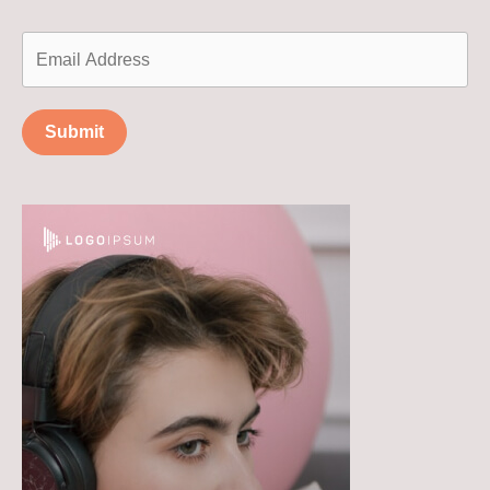
Submit