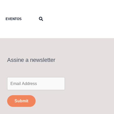
Pesquisar
EVENTOS
Assine a newsletter
Submit