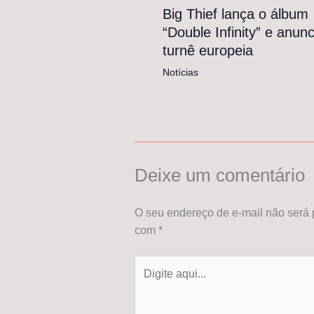
Big Thief lança o álbum
“Double Infinity” e anunc
turnê europeia
Notícias
Deixe um comentário
O seu endereço de e-mail não será 
com
*
Digite
aqui...