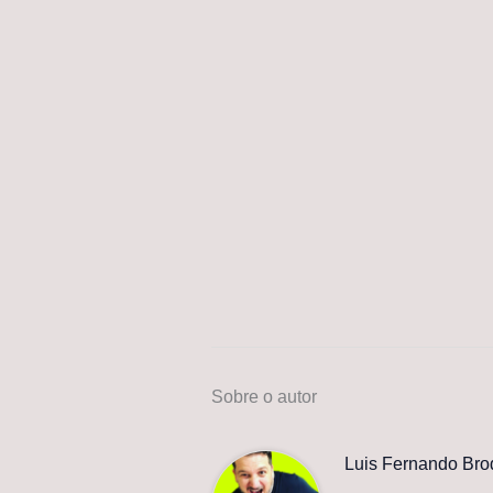
Sobre o autor
Luis Fernando Bro