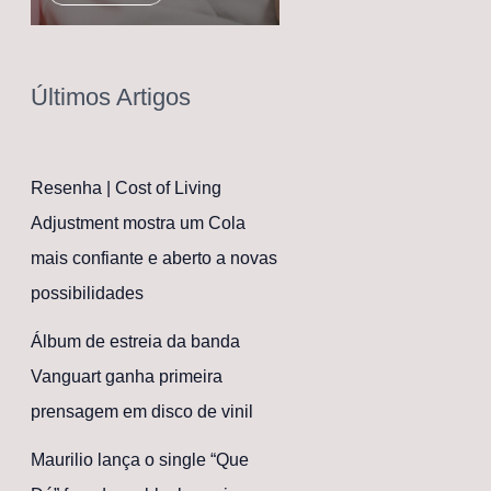
Últimos Artigos
Resenha | Cost of Living
Adjustment mostra um Cola
mais confiante e aberto a novas
possibilidades
Álbum de estreia da banda
Vanguart ganha primeira
prensagem em disco de vinil
Maurilio lança o single “Que