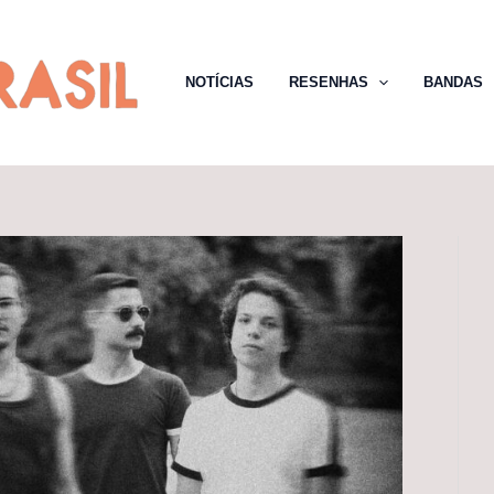
NOTÍCIAS
RESENHAS
BANDAS