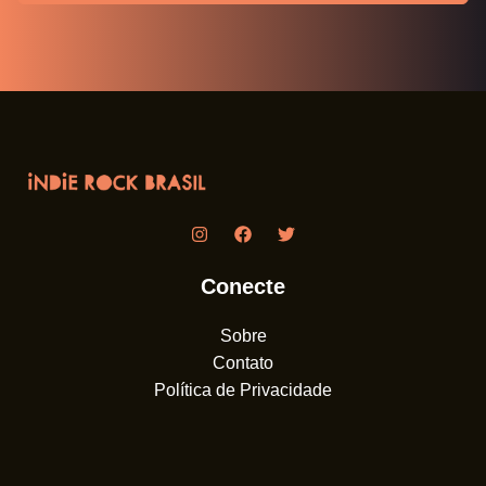
Conecte
Sobre
Contato
Política de Privacidade