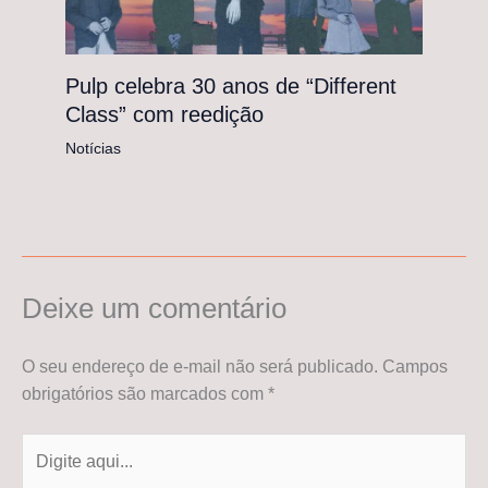
Pulp celebra 30 anos de “Different
Class” com reedição
Notícias
Deixe um comentário
O seu endereço de e-mail não será publicado.
Campos
obrigatórios são marcados com
*
Digite
aqui...