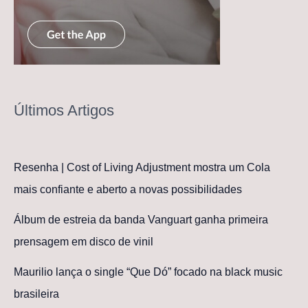
Últimos Artigos
Resenha | Cost of Living Adjustment mostra um Cola
mais confiante e aberto a novas possibilidades
Álbum de estreia da banda Vanguart ganha primeira
prensagem em disco de vinil
Maurilio lança o single “Que Dó” focado na black music
brasileira