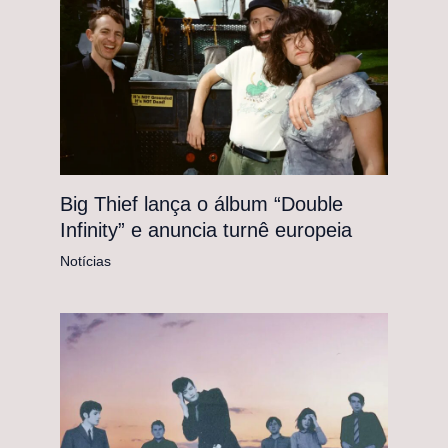
Big Thief lança o álbum “Double
Infinity” e anuncia turnê europeia
Notícias