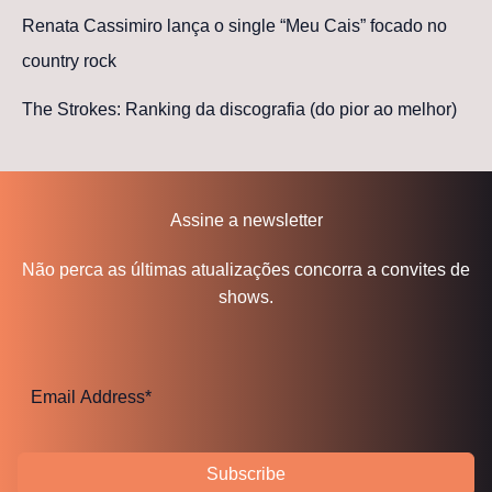
Renata Cassimiro lança o single “Meu Cais” focado no
country rock
The Strokes: Ranking da discografia (do pior ao melhor)
Assine a newsletter
Não perca as últimas atualizações concorra a convites de
shows.
Subscribe