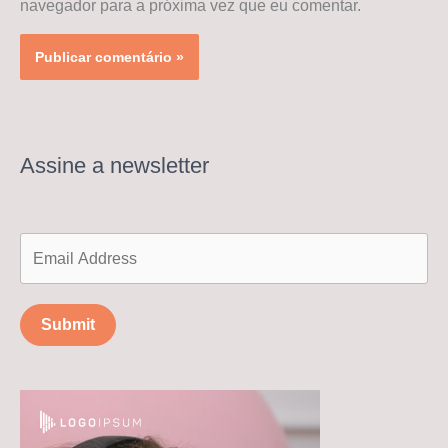
navegador para a próxima vez que eu comentar.
Assine a newsletter
Submit