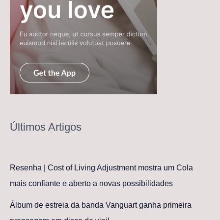
Últimos Artigos
Resenha | Cost of Living Adjustment mostra um Cola
mais confiante e aberto a novas possibilidades
Álbum de estreia da banda Vanguart ganha primeira