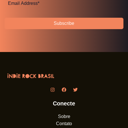
Subscribe
Conecte
Sobre
Contato