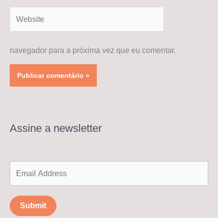
Website
navegador para a próxima vez que eu comentar.
Assine a newsletter
Submit