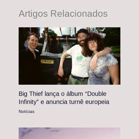
Artigos Relacionados
Big Thief lança o álbum “Double
Infinity” e anuncia turnê europeia
Notícias