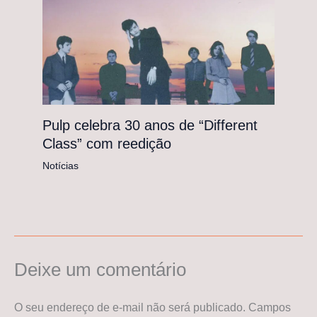
Pulp celebra 30 anos de “Different
Class” com reedição
Notícias
Deixe um comentário
O seu endereço de e-mail não será publicado.
Campos