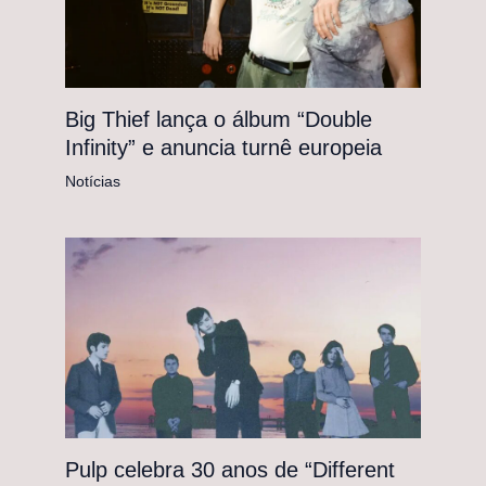
Big Thief lança o álbum “Double
Infinity” e anuncia turnê europeia
Notícias
Pulp celebra 30 anos de “Different