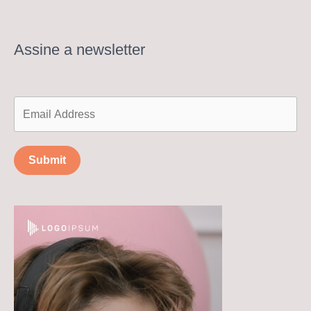
Assine a newsletter
Submit