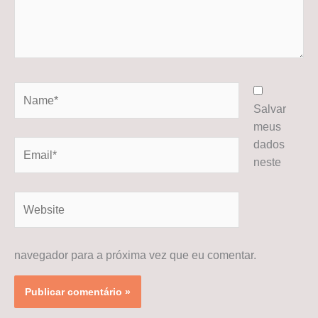
Name*
Salvar
meus
dados
Email*
neste
Website
navegador para a próxima vez que eu comentar.