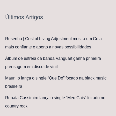
Últimos Artigos
Resenha | Cost of Living Adjustment mostra um Cola
mais confiante e aberto a novas possibilidades
Álbum de estreia da banda Vanguart ganha primeira
prensagem em disco de vinil
Maurilio lança o single “Que Dó” focado na black music
brasileira
Renata Cassimiro lança o single “Meu Cais” focado no
country rock