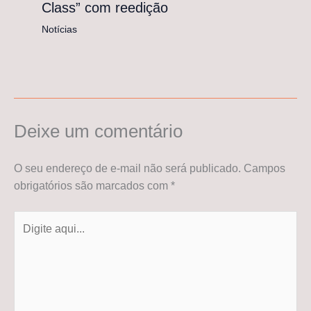
Class” com reedição
Notícias
Deixe um comentário
O seu endereço de e-mail não será publicado.
Campos
obrigatórios são marcados com
*
Digite
aqui...