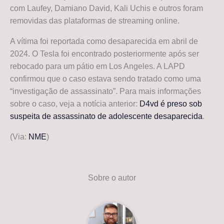
com Laufey, Damiano David, Kali Uchis e outros foram
removidas das plataformas de streaming online.
A vítima foi reportada como desaparecida em abril de
2024. O Tesla foi encontrado posteriormente após ser
rebocado para um pátio em Los Angeles. A LAPD
confirmou que o caso estava sendo tratado como uma
“investigação de assassinato”. Para mais informações
sobre o caso, veja a notícia anterior:
D4vd é preso sob
suspeita de assassinato de adolescente desaparecida
.
(Via:
NME
)
Sobre o autor