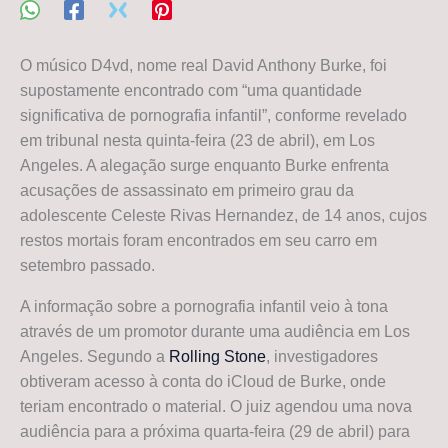
O músico D4vd, nome real David Anthony Burke, foi
supostamente encontrado com “uma quantidade
significativa de pornografia infantil”, conforme revelado
em tribunal nesta quinta-feira (23 de abril), em Los
Angeles. A alegação surge enquanto Burke enfrenta
acusações de assassinato em primeiro grau da
adolescente Celeste Rivas Hernandez, de 14 anos, cujos
restos mortais foram encontrados em seu carro em
setembro passado.
A informação sobre a pornografia infantil veio à tona
através de um promotor durante uma audiência em Los
Angeles. Segundo a
Rolling Stone
, investigadores
obtiveram acesso à conta do iCloud de Burke, onde
teriam encontrado o material. O juiz agendou uma nova
audiência para a próxima quarta-feira (29 de abril) para