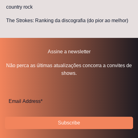
country rock
The Strokes: Ranking da discografia (do pior ao melhor)
Assine a newsletter
Não perca as últimas atualizações concorra a convites de
shows.
Subscribe