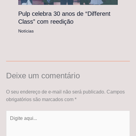
Pulp celebra 30 anos de “Different
Class” com reedição
Notícias
Deixe um comentário
O seu endereço de e-mail não será publicado.
Campos
obrigatórios são marcados com
*
Digite
aqui...