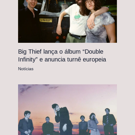
Big Thief lança o álbum “Double
Infinity” e anuncia turnê europeia
Notícias