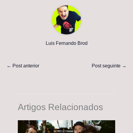
Luis Fernando Brod
←
Post anterior
Post seguinte
→
Artigos Relacionados