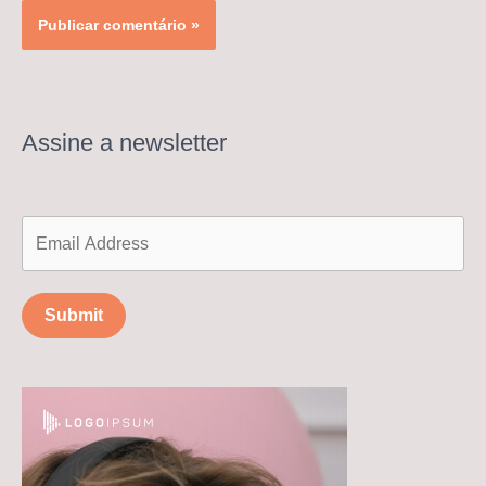
Assine a newsletter
Submit