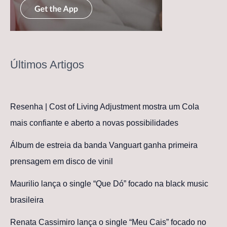
Últimos Artigos
Resenha | Cost of Living Adjustment mostra um Cola
mais confiante e aberto a novas possibilidades
Álbum de estreia da banda Vanguart ganha primeira
prensagem em disco de vinil
Maurilio lança o single “Que Dó” focado na black music
brasileira
Renata Cassimiro lança o single “Meu Cais” focado no