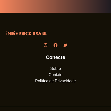
Conecte
Sobre
Contato
Política de Privacidade