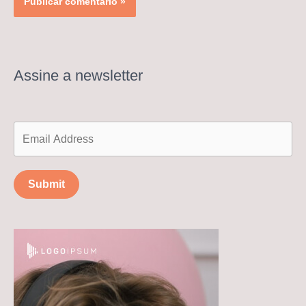
Assine a newsletter
Submit