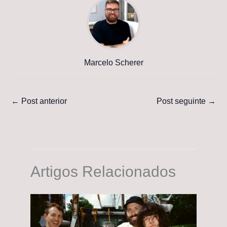
Marcelo Scherer
←
Post anterior
Post seguinte
→
Artigos Relacionados