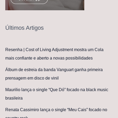
Últimos Artigos
Resenha | Cost of Living Adjustment mostra um Cola
mais confiante e aberto a novas possibilidades
Álbum de estreia da banda Vanguart ganha primeira
prensagem em disco de vinil
Maurilio lança o single “Que Dó” focado na black music
brasileira
Renata Cassimiro lança o single “Meu Cais” focado no