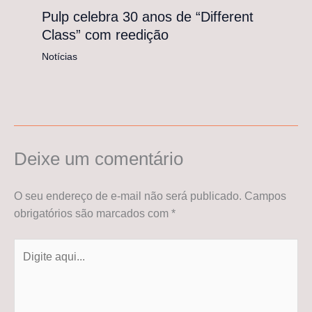
Pulp celebra 30 anos de “Different
Class” com reedição
Notícias
Deixe um comentário
O seu endereço de e-mail não será publicado.
Campos
obrigatórios são marcados com
*
Digite
aqui...