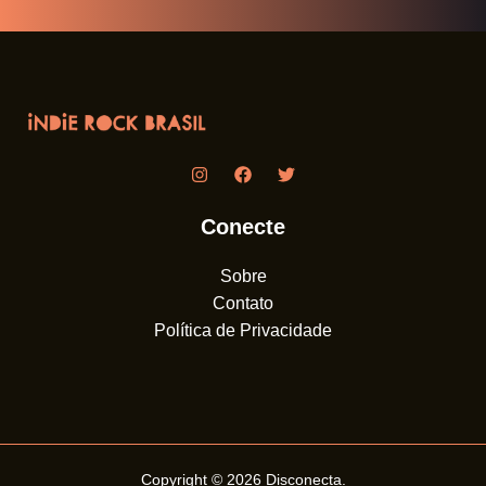
Conecte
Sobre
Contato
Política de Privacidade
Copyright © 2026
Disconecta
.