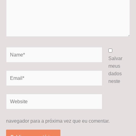
Name*
Salvar
meus
dados
Email*
neste
Website
navegador para a próxima vez que eu comentar.