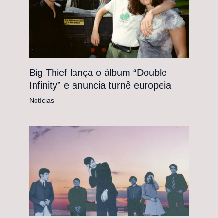
Big Thief lança o álbum “Double
Infinity” e anuncia turnê europeia
Notícias