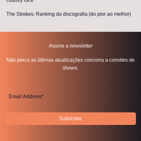
country rock
The Strokes: Ranking da discografia (do pior ao melhor)
Assine a newsletter
Não perca as últimas atualizações concorra a convites de
shows.
Subscribe