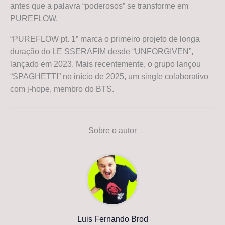
antes que a palavra “poderosos” se transforme em
PUREFLOW.
“PUREFLOW pt. 1” marca o primeiro projeto de longa
duração do LE SSERAFIM desde “UNFORGIVEN”,
lançado em 2023. Mais recentemente, o grupo lançou
“SPAGHETTI” no início de 2025, um single colaborativo
com j-hope, membro do BTS.
Sobre o autor
Luis Fernando Brod