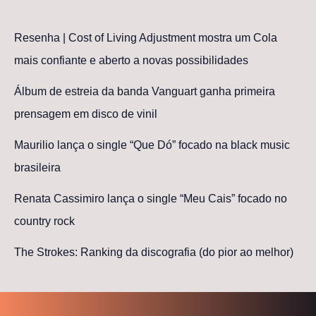
Resenha | Cost of Living Adjustment mostra um Cola
mais confiante e aberto a novas possibilidades
Álbum de estreia da banda Vanguart ganha primeira
prensagem em disco de vinil
Maurilio lança o single “Que Dó” focado na black music
brasileira
Renata Cassimiro lança o single “Meu Cais” focado no
country rock
The Strokes: Ranking da discografia (do pior ao melhor)