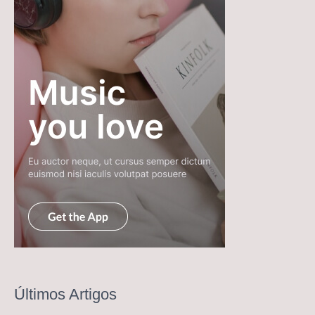
Últimos Artigos