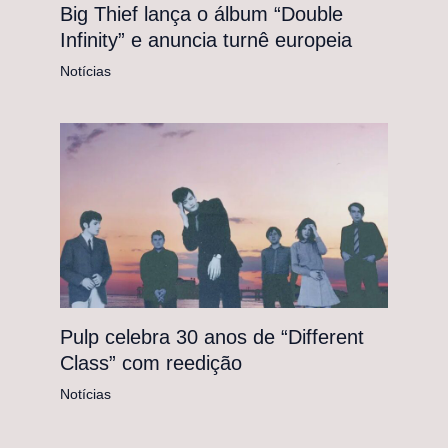
Big Thief lança o álbum “Double
Infinity” e anuncia turnê europeia
Notícias
Pulp celebra 30 anos de “Different
Class” com reedição
Notícias