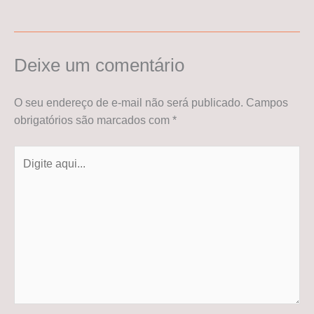
Deixe um comentário
O seu endereço de e-mail não será publicado.
Campos
obrigatórios são marcados com
*
Digite
aqui...