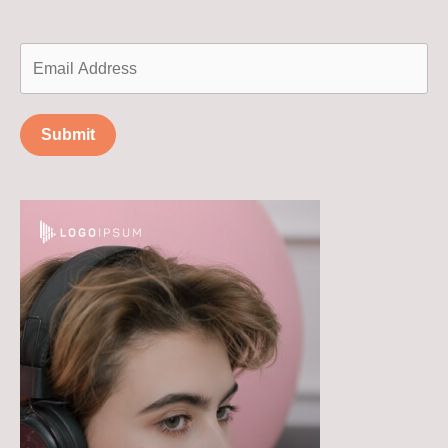
Submit