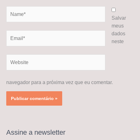
Name*
Salvar
meus
dados
Email*
neste
Website
navegador para a próxima vez que eu comentar.
Assine a newsletter