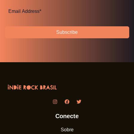
Subscribe
Conecte
Sobre