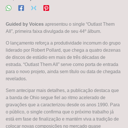
Guided by Voices
apresentou o single “Outlast Them
All”, primeira faixa divulgada de seu 44º álbum.
O lançamento reforça a produtividade incomum do grupo
liderado por Robert Pollard, que chega a quatro dezenas
de discos de estúdio em mais de três décadas de
estrada. “Outlast Them All” serve como porta de entrada
para o novo projeto, ainda sem título ou data de chegada
revelados.
Sem antecipar mais detalhes, a publicação destaca que
a banda de Ohio segue fiel ao ritmo acelerado de
gravações que a caracterizou desde os anos 1990. Para
o público, o single confirma que o próximo trabalho já
está em fase de finalização e mantém viva a tradição de
colocar novas composições no mercado quase