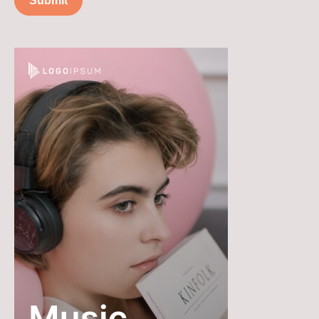
Submit