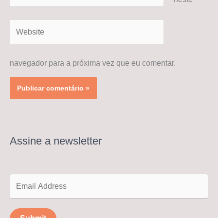
Website
navegador para a próxima vez que eu comentar.
Assine a newsletter