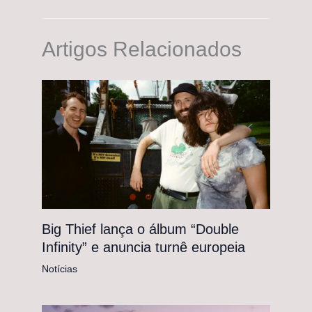
Artigos Relacionados
Big Thief lança o álbum “Double
Infinity” e anuncia turnê europeia
Notícias