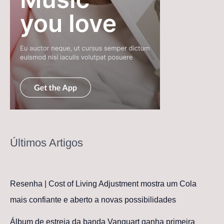
Últimos Artigos
Resenha | Cost of Living Adjustment mostra um Cola
mais confiante e aberto a novas possibilidades
Álbum de estreia da banda Vanguart ganha primeira