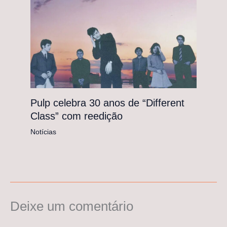
Pulp celebra 30 anos de “Different
Class” com reedição
Notícias
Deixe um comentário