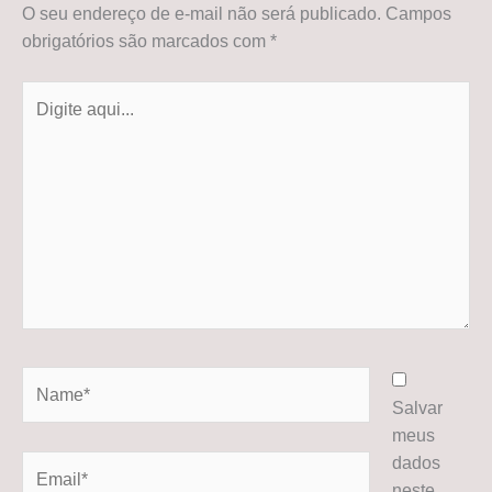
O seu endereço de e-mail não será publicado.
Campos
obrigatórios são marcados com
*
Digite
aqui...
Name*
Salvar
meus
dados
Email*
neste