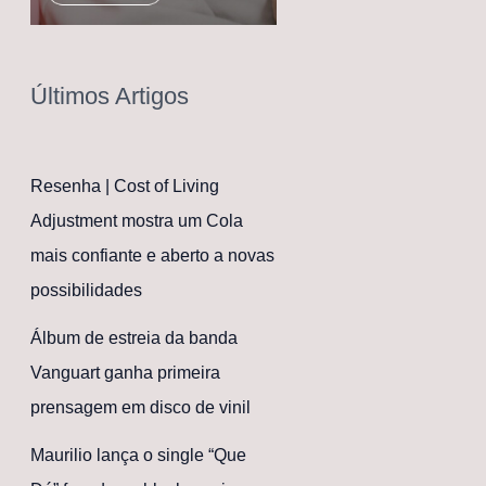
Últimos Artigos
Resenha | Cost of Living
Adjustment mostra um Cola
mais confiante e aberto a novas
possibilidades
Álbum de estreia da banda
Vanguart ganha primeira
prensagem em disco de vinil
Maurilio lança o single “Que