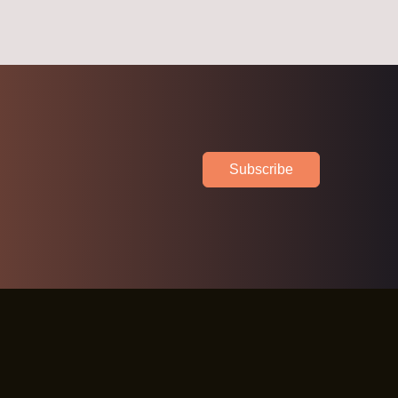
Subscribe