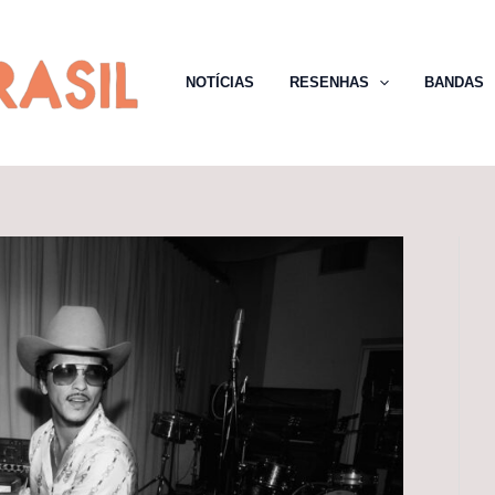
NOTÍCIAS
RESENHAS
BANDAS