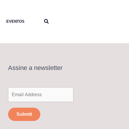
Pesquisar
EVENTOS
Assine a newsletter
Submit