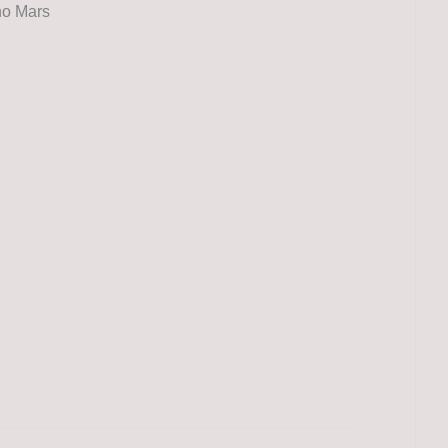
uno Mars