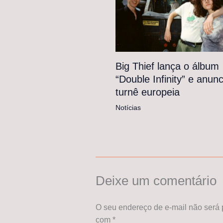
Big Thief lança o álbum
“Double Infinity” e anunc
turnê europeia
Notícias
Deixe um comentário
O seu endereço de e-mail não será 
com
*