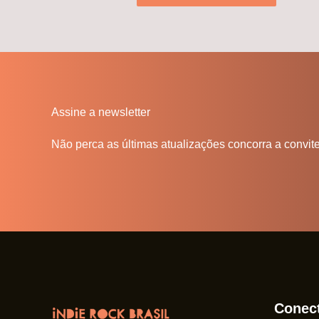
Assine a newsletter
Não perca as últimas atualizações concorra a convit
Conec