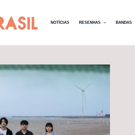
NOTÍCIAS
RESENHAS
BANDAS