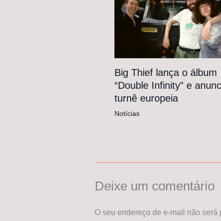
Big Thief lança o álbum
“Double Infinity” e anunc
turnê europeia
Notícias
Deixe um comentário
O seu endereço de e-mail não será 