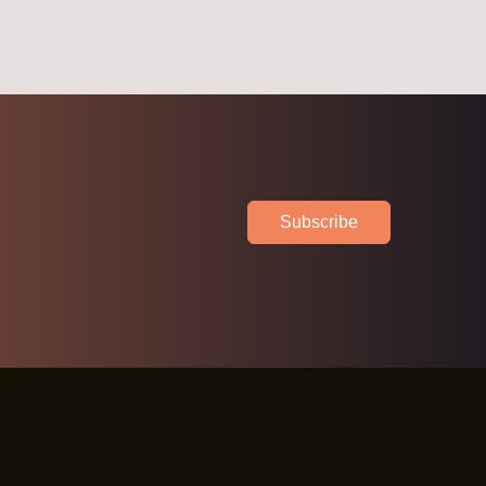
Subscribe