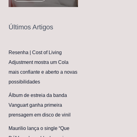
Últimos Artigos
Resenha | Cost of Living
Adjustment mostra um Cola
mais confiante e aberto a novas
possibilidades
Álbum de estreia da banda
Vanguart ganha primeira
prensagem em disco de vinil
Maurilio lança o single “Que