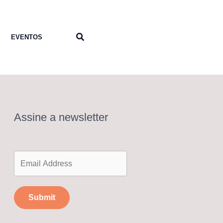
Pesquisar
EVENTOS
Assine a newsletter
Submit