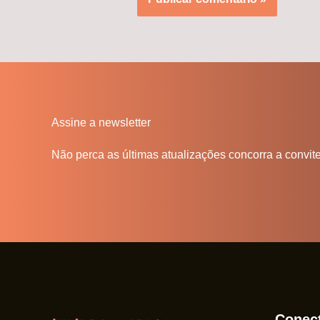
Assine a newsletter
Não perca as últimas atualizações concorra a convit
Conec