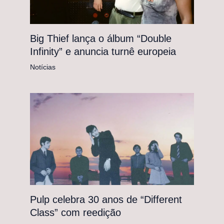
Big Thief lança o álbum “Double
Infinity” e anuncia turnê europeia
Notícias
Pulp celebra 30 anos de “Different
Class” com reedição