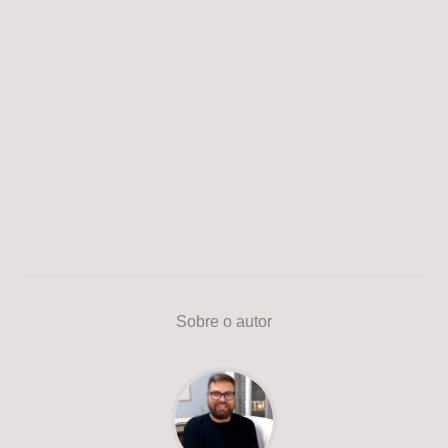
Sobre o autor