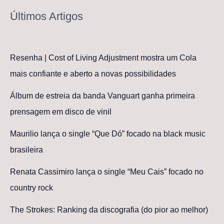
Últimos Artigos
Resenha | Cost of Living Adjustment mostra um Cola
mais confiante e aberto a novas possibilidades
Álbum de estreia da banda Vanguart ganha primeira
prensagem em disco de vinil
Maurilio lança o single “Que Dó” focado na black music
brasileira
Renata Cassimiro lança o single “Meu Cais” focado no
country rock
The Strokes: Ranking da discografia (do pior ao melhor)