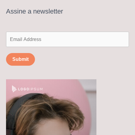
Assine a newsletter
Submit