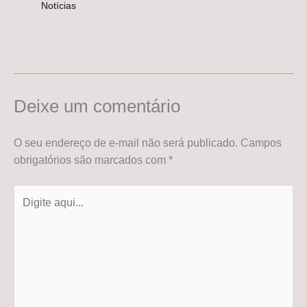
Notícias
Deixe um comentário
O seu endereço de e-mail não será publicado.
Campos
obrigatórios são marcados com
*
Digite
aqui...