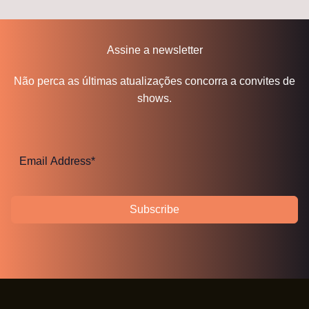
Assine a newsletter
Não perca as últimas atualizações concorra a convites de
shows.
Subscribe