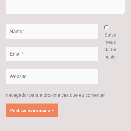
Name*
Salvar
meus
dados
Email*
neste
Website
navegador para a próxima vez que eu comentar.