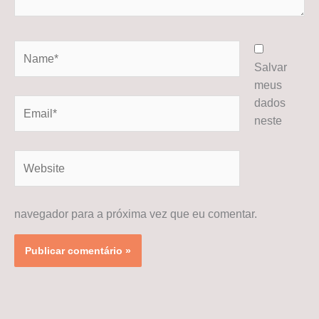
Name*
Salvar
meus
dados
Email*
neste
Website
navegador para a próxima vez que eu comentar.