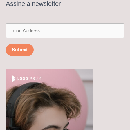
Assine a newsletter
Submit