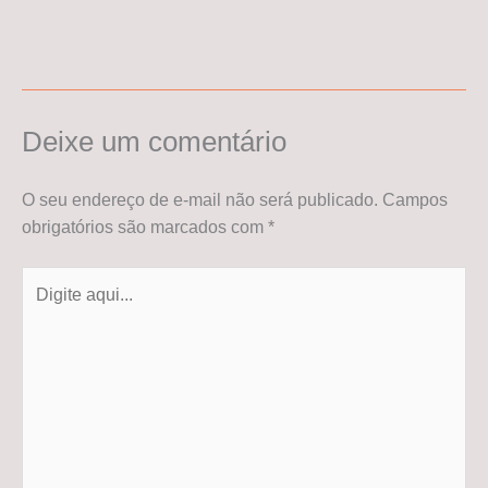
Deixe um comentário
O seu endereço de e-mail não será publicado.
Campos
obrigatórios são marcados com
*
Digite
aqui...