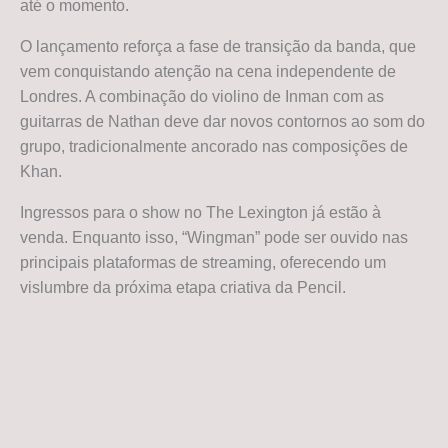
até o momento.
O lançamento reforça a fase de transição da banda, que
vem conquistando atenção na cena independente de
Londres. A combinação do violino de Inman com as
guitarras de Nathan deve dar novos contornos ao som do
grupo, tradicionalmente ancorado nas composições de
Khan.
Ingressos para o show no The Lexington já estão à
venda. Enquanto isso, “Wingman” pode ser ouvido nas
principais plataformas de streaming, oferecendo um
vislumbre da próxima etapa criativa da Pencil.