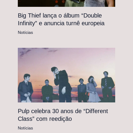
Big Thief lança o álbum “Double
Infinity” e anuncia turnê europeia
Notícias
Pulp celebra 30 anos de “Different
Class” com reedição
Notícias