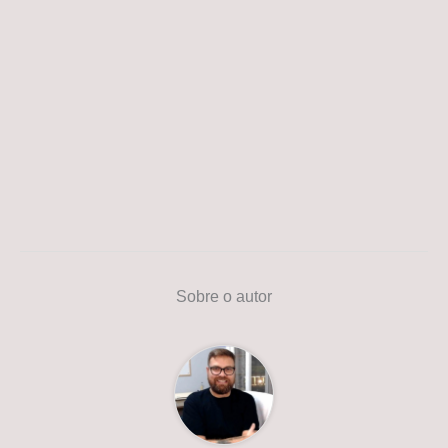
Sobre o autor