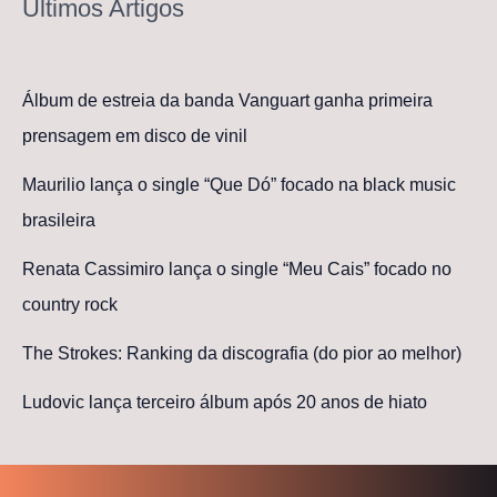
Últimos Artigos
Álbum de estreia da banda Vanguart ganha primeira
prensagem em disco de vinil
Maurilio lança o single “Que Dó” focado na black music
brasileira
Renata Cassimiro lança o single “Meu Cais” focado no
country rock
The Strokes: Ranking da discografia (do pior ao melhor)
Ludovic lança terceiro álbum após 20 anos de hiato